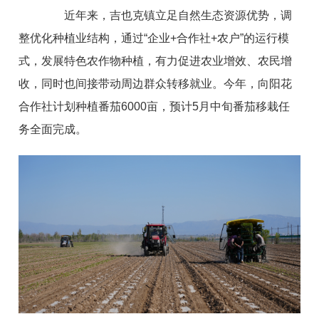
近年来，吉也克镇立足自然生态资源优势，调
整优化种植业结构，通过“企业+合作社+农户”的运行模
式，发展特色农作物种植，有力促进农业增效、农民增
收，同时也间接带动周边群众转移就业。今年，向阳花
合作社计划种植番茄6000亩，预计5月中旬番茄移栽任
务全面完成。