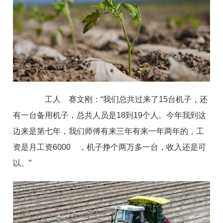
工人 赛文刚：“我们总共过来了15台机子，还
有一台备用机子，总共人员是18到19个人。今年我到这
边来是第七年，我们师傅有来三年有来一年两年的，工
资是月工资6000 ，机子挣个两万多一台，收入还是可
以。”