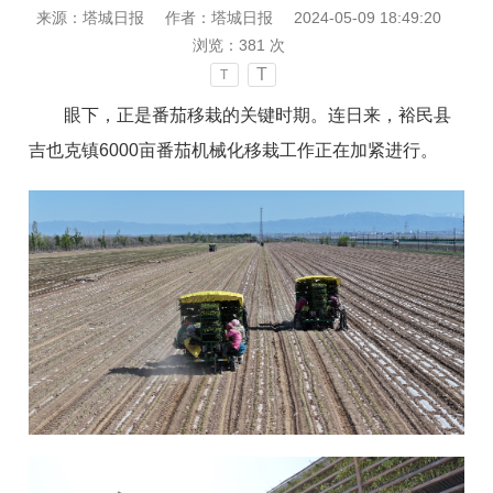
来源：塔城日报
作者：塔城日报
2024-05-09 18:49:20
浏览：
381
次
T
T
眼下，正是番茄移栽的关键时期。连日来，裕民县
吉也克镇6000亩番茄机械化移栽工作正在加紧进行。