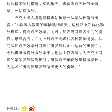
到即检等便利措施，实现报关、查验等通关环节全链
条、一站式服务。
巴克图出入境边防检查站执勤三队副队长范海涛
说：“为保障大数量的车辆顺利通关，边检站不断优化勤
务模式，提高通关效率。同时，加强与口岸各部门的协
作，形成合力，共同应对通关高峰和各种复杂情况。我
们深知通关效率对口岸经济发展和企业运营的重要性，
今后将继续提升服务水平，创新工作方法，为巴克图口
岸的繁荣发展保驾护航，确保通关车辆数量持续增长，
为地区经济高质量发展做出更大的贡献。”
分享到：