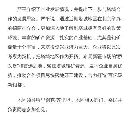
严平介绍了企业发展情况，并提出下一步与塔城合
作的发展思路。严平说，通过近期塔城地区在北京举办
的招商推介会，更加深入地了解到塔城拥有良好的政策
环境、丰富的矿产资源、扎实的产业基础，尤其是钼矿
储量十分丰富，来塔投资兴业潜力巨大。企业将以此次
考察为契机，把塔城地区作为开拓、布局新疆市场的“桥
头堡”和首选之地，聚焦塔城钼矿资源，发挥企业自身优
势，推动合作项目尽快落地开工建设，合力打造“百亿级
新钼都”。
地区领导哈里别克·苏里坦，地区相关部门、裕民县
负责同志参加会见。