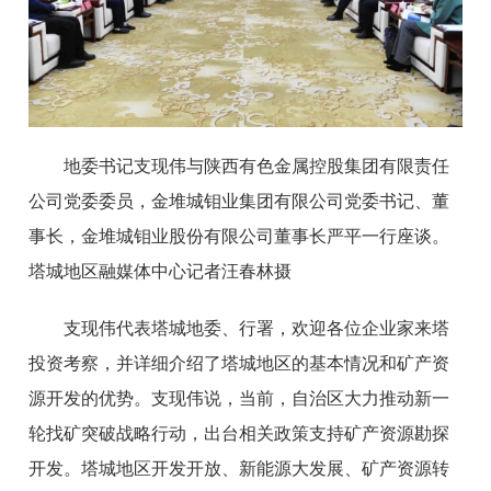
地委书记支现伟与陕西有色金属控股集团有限责任
公司党委委员，金堆城钼业集团有限公司党委书记、董
事长，金堆城钼业股份有限公司董事长严平一行座谈。
塔城地区融媒体中心记者汪春林摄
支现伟代表塔城地委、行署，欢迎各位企业家来塔
投资考察，并详细介绍了塔城地区的基本情况和矿产资
源开发的优势。支现伟说，当前，自治区大力推动新一
轮找矿突破战略行动，出台相关政策支持矿产资源勘探
开发。塔城地区开发开放、新能源大发展、矿产资源转