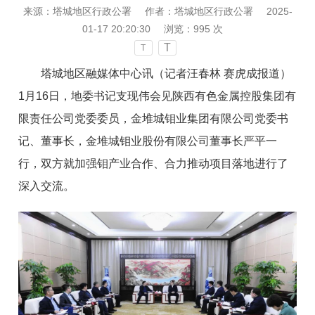
来源：塔城地区行政公署
作者：塔城地区行政公署
2025-
01-17 20:20:30
浏览：
995
次
T
T
塔城地区融媒体中心讯（记者汪春林 赛虎成报道）
1月16日，地委书记支现伟会见陕西有色金属控股集团有
限责任公司党委委员，金堆城钼业集团有限公司党委书
记、董事长，金堆城钼业股份有限公司董事长严平一
行，双方就加强钼产业合作、合力推动项目落地进行了
深入交流。