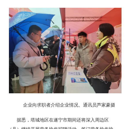
企业向求职者介绍企业情况。通讯员芦家豪摄
据悉，塔城地区在遂宁市期间还将深入周边区