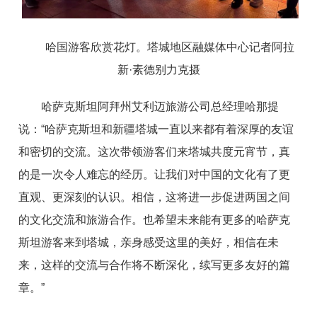
哈国游客欣赏花灯。塔城地区融媒体中心记者阿拉
新
·
素德别力克摄
哈萨克斯坦阿拜州艾利迈旅游公司总经理哈那提
说
：
“
哈萨克斯坦和新疆塔城一直以来都有着深厚的友谊
和密切的交流。这次带领游客们来塔城共度元宵节，真
的是一次令人难忘的经历。让我们对中国的文化有了更
直观、更深刻的认识。相信，这将进一步促进两国之间
的文化交流和旅游合作。也希望未来能有更多的哈萨克
斯坦游客来到塔城，亲身感受这里的美好，相信在未
来，这样的交流与合作将不断深化，续写更多友好的篇
章
。
”