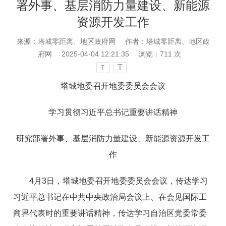
署外事、基层消防力量建设、新能源
资源开发工作
来源：塔城零距离、地区政府网
作者：塔城零距离、地区政
府网
2025-04-04 12:21:35
浏览：
711
次
T
T
塔城地委召开地委委员会会议
学习贯彻习近平总书记重要讲话精神
研究部署外事、基层消防力量建设、新能源资源开发工
作
4月3日，塔城地委召开地委委员会会议，传达学习
习近平总书记在中共中央政治局会议上、在会见国际工
商界代表时的重要讲话精神，传达学习自治区党委常委