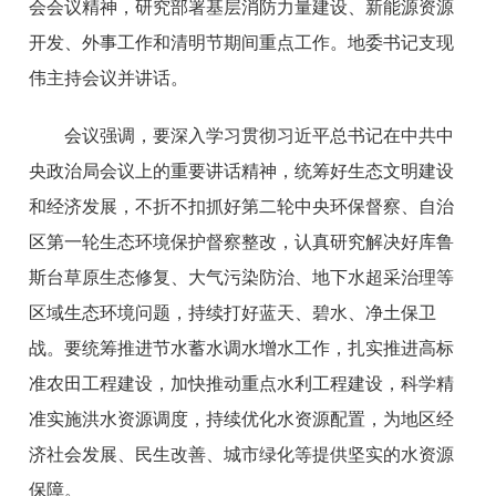
会会议精神，研究部署基层消防力量建设、新能源资源
开发、外事工作和清明节期间重点工作。地委书记支现
伟主持会议并讲话。
会议强调，要深入学习贯彻习近平总书记在中共中
央政治局会议上的重要讲话精神，统筹好生态文明建设
和经济发展，不折不扣抓好第二轮中央环保督察、自治
区第一轮生态环境保护督察整改，认真研究解决好库鲁
斯台草原生态修复、大气污染防治、地下水超采治理等
区域生态环境问题，持续打好蓝天、碧水、净土保卫
战。要统筹推进节水蓄水调水增水工作，扎实推进高标
准农田工程建设，加快推动重点水利工程建设，科学精
准实施洪水资源调度，持续优化水资源配置，为地区经
济社会发展、民生改善、城市绿化等提供坚实的水资源
保障。