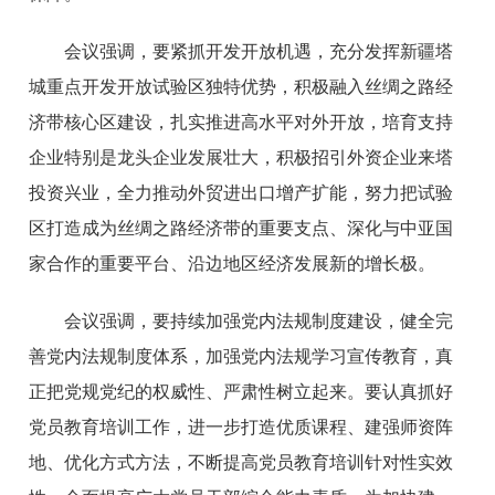
会议强调，要紧抓开发开放机遇，充分发挥新疆塔
城重点开发开放试验区独特优势，积极融入丝绸之路经
济带核心区建设，扎实推进高水平对外开放，培育支持
企业特别是龙头企业发展壮大，积极招引外资企业来塔
投资兴业，全力推动外贸进出口增产扩能，努力把试验
区打造成为丝绸之路经济带的重要支点、深化与中亚国
家合作的重要平台、沿边地区经济发展新的增长极。
会议强调，要持续加强党内法规制度建设，健全完
善党内法规制度体系，加强党内法规学习宣传教育，真
正把党规党纪的权威性、严肃性树立起来。要认真抓好
党员教育培训工作，进一步打造优质课程、建强师资阵
地、优化方式方法，不断提高党员教育培训针对性实效