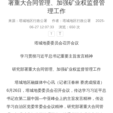
署重大合同管理、加强矿业权监督管
理工作
来源：塔城地区行政公署
作者：塔城地区行政公署
2025-
06-27 12:07:33
浏览：
650
次
T
T
塔城地委委员会召开会议
学习贯彻习近平总书记重要主旨发言精神
研究部署重大合同管理、加强矿业权监督管理工作
塔城地区融媒体中心讯（记者汪春林 赛虎成报道）
6月26日，塔城地委委员会召开会议，传达学习习近平总
书记在第二届中国—中亚峰会上的主旨发言精神，传达
学习自治区党委常委会会议精神，研究部署重大合同管