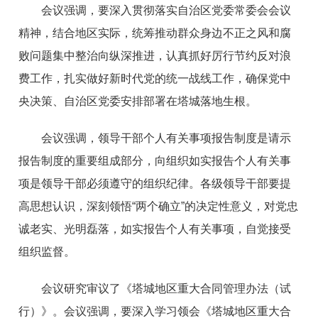
会议强调，要深入贯彻落实自治区党委常委会会议
精神，结合地区实际，统筹推动群众身边不正之风和腐
败问题集中整治向纵深推进，认真抓好厉行节约反对浪
费工作，扎实做好新时代党的统一战线工作，确保党中
央决策、自治区党委安排部署在塔城落地生根。
会议强调，领导干部个人有关事项报告制度是请示
报告制度的重要组成部分，向组织如实报告个人有关事
项是领导干部必须遵守的组织纪律。各级领导干部要提
高思想认识，深刻领悟“两个确立”的决定性意义，对党忠
诚老实、光明磊落，如实报告个人有关事项，自觉接受
组织监督。
会议研究审议了《塔城地区重大合同管理办法（试
行）》。会议强调，要深入学习领会《塔城地区重大合