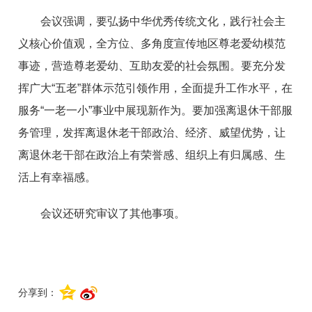
会议强调，要弘扬中华优秀传统文化，践行社会主
义核心价值观，全方位、多角度宣传地区尊老爱幼模范
事迹，营造尊老爱幼、互助友爱的社会氛围。要充分发
挥广大“五老”群体示范引领作用，全面提升工作水平，在
服务“一老一小”事业中展现新作为。要加强离退休干部服
务管理，发挥离退休老干部政治、经济、威望优势，让
离退休老干部在政治上有荣誉感、组织上有归属感、生
活上有幸福感。
会议还研究审议了其他事项。
分享到：