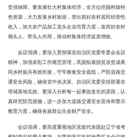
坚强保障。要发展壮大村集体经济，全方位挖掘村级特
色资源，大力发展乡村旅游，突出抓好农村居民经营性
收入，加大农产品加工龙头企业培育力度，发挥好农村
领头人、带头人作用，推动村集体经济提质增效。
会议强调，要深入贯彻落实自治区党委常委会会议
精神，加强表彰工作规范管理，巩固拓展脱贫攻坚成果
同乡村振兴有效衔接，守牢粮食安全底线，严防道路交
通安全风险，确保党中央决策、自治区党委安排部署在
塔城落地见效。要深入分析每一起事故发生的原因，认
真研究防范措施，进一步加大道路交通安全宣传和警示
教育力度，确保各族群众生命财产安全。
会议强调，要高度重视地区党政代表团赴辽宁省考
察时商定的重点事项，与贯彻落实年初地委扩大会议精