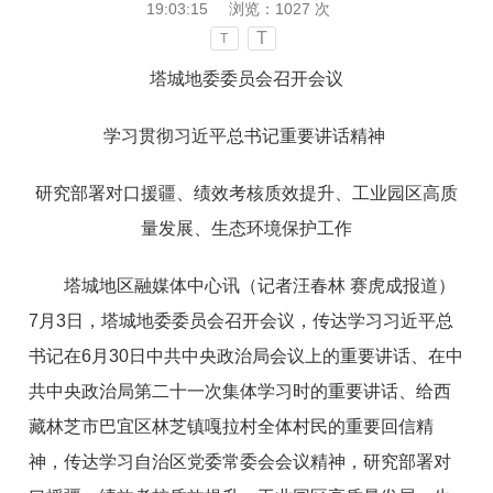
19:03:15
浏览：
1027
次
T
T
塔城地委委员会召开会议
学习贯彻习近平总书记重要讲话精神
研究部署对口援疆、绩效考核质效提升、工业园区高质
量发展、生态环境保护工作
塔城地区融媒体中心讯（记者汪春林 赛虎成报道）
7月3日，塔城地委委员会召开会议，传达学习习近平总
书记在6月30日中共中央政治局会议上的重要讲话、在中
共中央政治局第二十一次集体学习时的重要讲话、给西
藏林芝市巴宜区林芝镇嘎拉村全体村民的重要回信精
神，传达学习自治区党委常委会会议精神，研究部署对