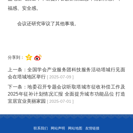
福感、安全感。
会议还研究审议了其他事项。
分享到：
上一条：
全国学会产业服务团科技服务活动塔城行见面
会在塔城地区举行
[ 2025-07-09 ]
下一条：
地委召开专题会议听取塔城市征收补偿工作及
2025年征补计划情况汇报 全面提升城市功能品位 打造
宜居宜业美丽家园
[ 2025-07-01 ]
联系我们
网站声明
网站地图
友情链接