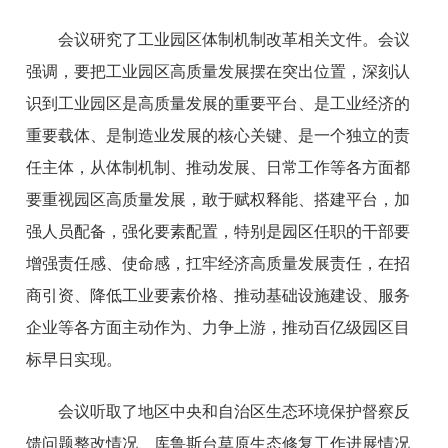
会议研究了工业园区体制机制改革相关文件。会议
强调，要把工业园区高质量发展摆在突出位置，深刻认
识到工业园区是高质量发展的重要平台、是工业经济的
重要载体、是制造业发展的核心关键、是一个独立的责
任主体，从体制机制、推动发展、日常工作等各方面都
要重视园区高质量发展，敢于赋权释能、搭建平台，加
强人员配备，强化要素配置，特别是园区任职的干部要
增强责任感、使命感，扛牢经济高质量发展责任，在招
商引资、降低工业要素价格、推动基础设施建设、服务
企业等各方面主动作为、力争上游，推动百亿级园区目
标早日实现。
会议听取了地区中央和自治区生态环境保护督察反
馈问题整改情况、库鲁斯台草原生态修复工作进展情况