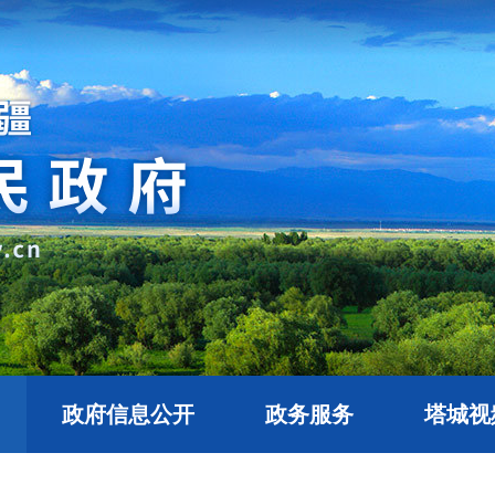
政府信息公开
政务服务
塔城视