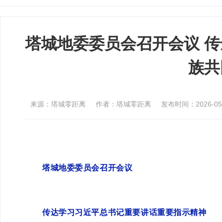
塔城地委委员会召开会议 
族共
来源：塔城零距离
作者：塔城零距离
发布时间：2026-05-2
塔城地委委员会召开会议
传达学习习近平总书记重要讲话重要指示精神