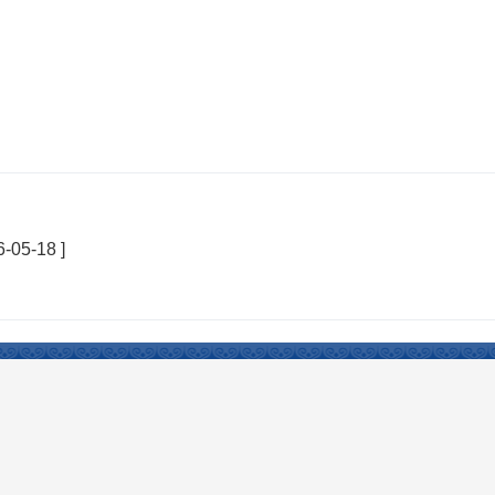
6-05-18 ]