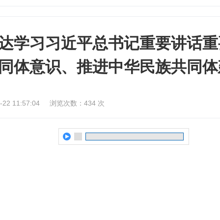
传达学习习近平总书记重要讲话重
同体意识、推进中华民族共同体
2 11:57:04
浏览次数：
434
次