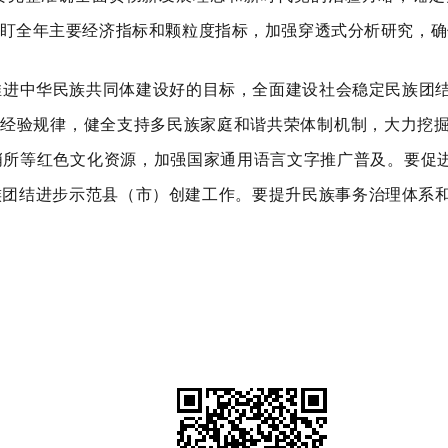
要紧盯全年主要经济指标和颗粒度指标，加强穿透式分析研究，
推进中华民族共同体建设好的目标，全面建设社会稳定民族团
的经验规律，健全支持多民族家庭和谐共荣体制机制，大力挖
哨所等红色文化资源，加强国家通用语言文字推广普及。
要
促
族团结进步示范县（市）创建工作。
要
提升民族事务治理体系