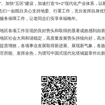
”、加快“五区”建设，加速打造“5+2”现代化产业体系
同志们一如既往关心支持地委、行署工作，充分发挥自身
服务保障工作，让老同志们安享幸福晚年。
地区各项工作呈现的良好势头和取得的显著成效感到由
地区社会大局和谐稳定，高质量发展势头持续向好，高
提质增效，各项事业发展取得新进展、展现新气象，各
尽所能、发挥余热，为谱写中国式现代化塔城篇章作出