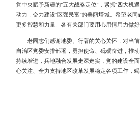
党中央赋予新疆的“五大战略定位”，紧抓“四大机遇
动力，奋力建设“区强民富”的美丽塔城。希望老
更多智慧和力量。各有关部门要用心用情用力做好
老同志们感谢地委、行署的关心关怀，对当前
自治区党委安排部署，勇担使命、砥砺奋进，推动
持续增进，兵地融合发展走深走实，党的建设全面
心关注、全力支持地区改革发展稳定各项工作，竭