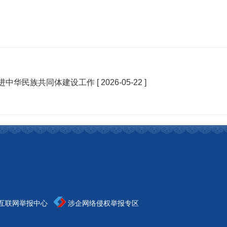
进中华民族共同体建设工作
[ 2026-05-22 ]
互联网举报中心
涉企网络侵权举报专区