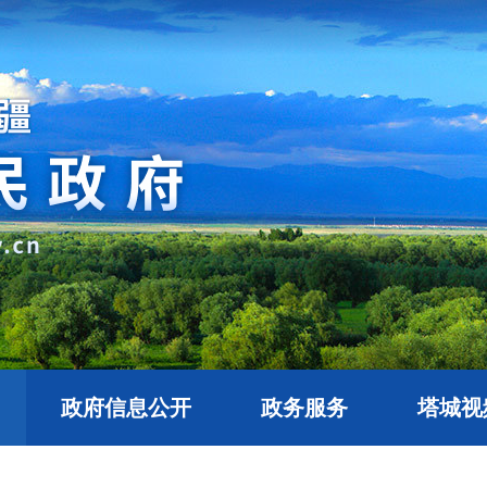
政府信息公开
政务服务
塔城视