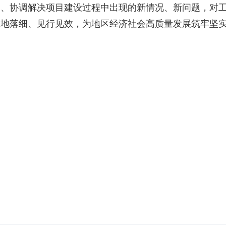
判、协调解决项目建设过程中出现的新情况、新问题，对
落地落细、见行见效，为地区经济社会高质量发展筑牢坚