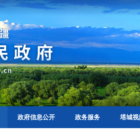
政府信息公开
政务服务
塔城视