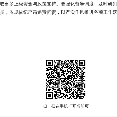
取更多上级资金与政策支持。
要
强化督导调度，及时研
员，依规依纪严肃追责问责，以严实作风推进各项工作
扫一扫在手机打开当前页