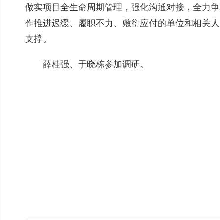
做实项目全生命周期管理，强化沟通对接，全力争
作推进迟缓、履职不力、敷衍应付的单位和相关人
支撑。
薛桂强、于晓栋参加调研。