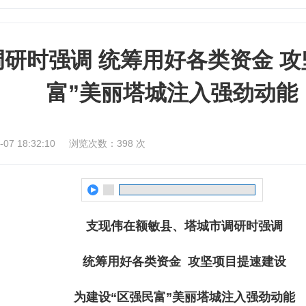
研时强调 统筹用好各类资金 攻
富”美丽塔城注入强劲动能
7 18:32:10
浏览次数：
398
次
支现伟在额敏县、塔城市调研时强调
统筹用好各类资金 攻坚项目提速建设
为建设“区强民富”美丽塔城注入强劲动能