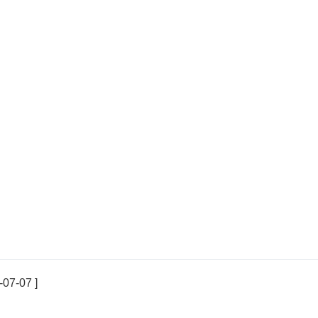
-07-07 ]