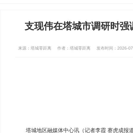
支现伟在塔城市调研时强
来源：塔城零距离
作者：塔城零距离
发布时间：2026-07-0
塔城地区融媒体中心讯（记者李霞 赛虎成报