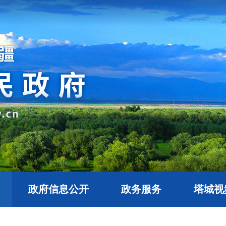
政府信息公开
政务服务
塔城视