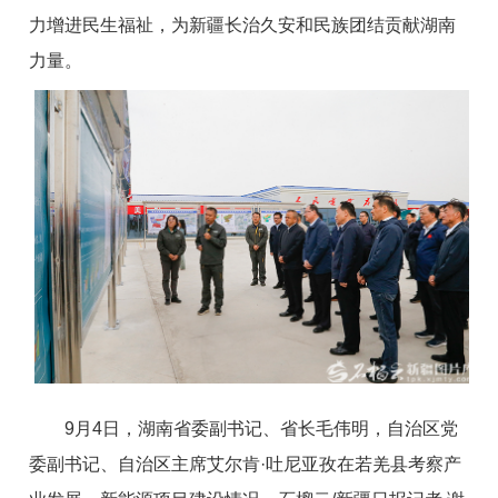
力增进民生福祉，为新疆长治久安和民族团结贡献湖南
力量。
9月4日，湖南省委副书记、省长毛伟明，自治区党
委副书记、自治区主席艾尔肯·吐尼亚孜在若羌县考察产