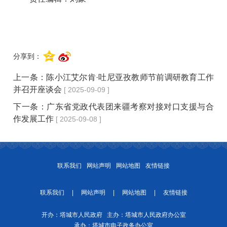
分享到：
上一条：
陈小江艾尔肯·吐尼亚孜教师节前调研教育工作
并召开座谈会
[ 2025-09-09 ]
下一条：
广东省党政代表团来疆考察对接对口支援与合
作发展工作
[ 2025-09-08 ]
联系我们
网站声明
网站地图
友情链接
联系我们
|
网站声明
|
网站地图
|
友情链接
开办：塔城市人民政府 主办：塔城市人民政府办公室
承办：塔城市电子政务办公室