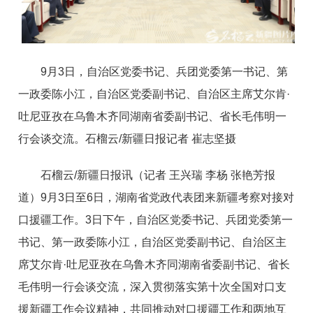
9月3日，自治区党委书记、兵团党委第一书记、第
一政委陈小江，自治区党委副书记、自治区主席艾尔肯·
吐尼亚孜在乌鲁木齐同湖南省委副书记、省长毛伟明一
行会谈交流。石榴云/新疆日报记者 崔志坚摄
石榴云/新疆日报讯（记者 王兴瑞 李杨 张艳芳报
道）9月3日至6日，湖南省党政代表团来新疆考察对接对
口援疆工作。3日下午，自治区党委书记、兵团党委第一
书记、第一政委陈小江，自治区党委副书记、自治区主
席艾尔肯·吐尼亚孜在乌鲁木齐同湖南省委副书记、省长
毛伟明一行会谈交流，深入贯彻落实第十次全国对口支
援新疆工作会议精神，共同推动对口援疆工作和两地互