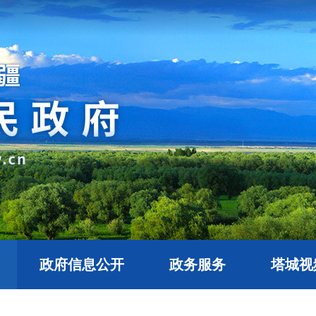
政府信息公开
政务服务
塔城视