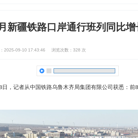
月新疆铁路口岸通行班列同比增长
025-09-10 17:43:46
浏览次数：
328
次
9月8日，记者从中国铁路乌鲁木齐局集团有限公司获悉：