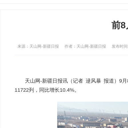
前8
来源：天山网-新疆日报
作者：天山网-新疆日报
发布时间：2
天山网-新疆日报讯（记者 逯风暴 报道）
11722列，同比增长10.4%。