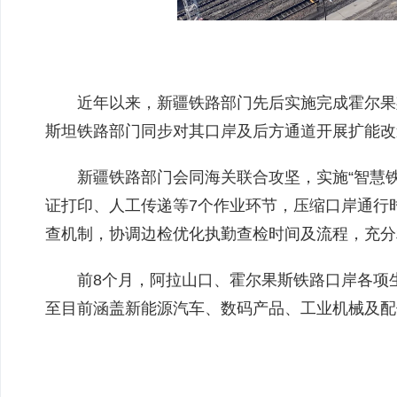
近年以来，新疆铁路部门先后实施完成霍尔果
斯坦铁路部门同步对其口岸及后方通道开展扩能改
新疆铁路部门会同海关联合攻坚，实施“智慧
证打印、人工传递等7个作业环节，压缩口岸通行
查机制，协调边检优化执勤查检时间及流程，充分
前8个月，阿拉山口、霍尔果斯铁路口岸各项生
至目前涵盖新能源汽车、数码产品、工业机械及配