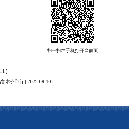
扫一扫在手机打开当前页
11 ]
乌鲁木齐举行
[ 2025-09-10 ]