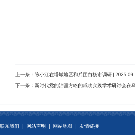
上一条：
陈小江在塔城地区和兵团白杨市调研
[ 2025-09-
下一条：
新时代党的治疆方略的成功实践学术研讨会在
联系我们
|
网站声明
|
网站地图
|
友情链接