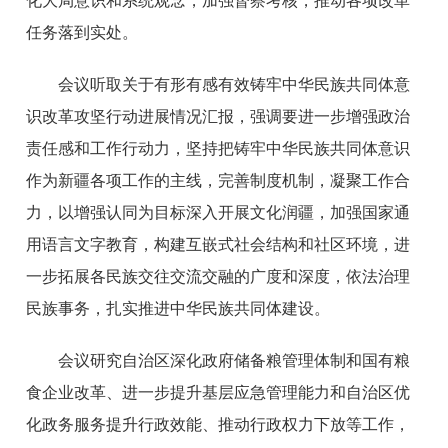
化大局意识和系统观念，加强督察考核，推动各项改革
任务落到实处。
会议听取关于有形有感有效铸牢中华民族共同体意
识改革攻坚行动进展情况汇报，强调要进一步增强政治
责任感和工作行动力，坚持把铸牢中华民族共同体意识
作为新疆各项工作的主线，完善制度机制，凝聚工作合
力，以增强认同为目标深入开展文化润疆，加强国家通
用语言文字教育，构建互嵌式社会结构和社区环境，进
一步拓展各民族交往交流交融的广度和深度，依法治理
民族事务，扎实推进中华民族共同体建设。
会议研究自治区深化政府储备粮管理体制和国有粮
食企业改革、进一步提升基层应急管理能力和自治区优
化政务服务提升行政效能、推动行政权力下放等工作，