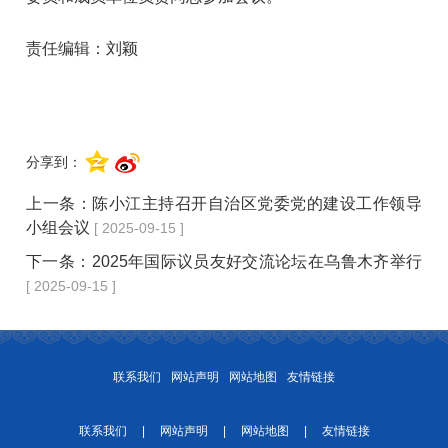
责任编辑：刘颖
分享到：
上一条：
陈小江主持召开自治区党委党的建设工作领导
小组会议
[ 2025-09-15 ]
下一条：
2025年国际议员友好交流论坛在乌鲁木齐举行
[ 2025-09-15 ]
联系我们
网站声明
网站地图
友情链接
联系我们
|
网站声明
|
网站地图
|
友情链接