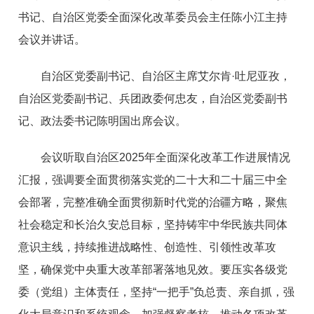
书记、自治区党委全面深化改革委员会主任陈小江主持
会议并讲话。
自治区党委副书记、自治区主席艾尔肯·吐尼亚孜，
自治区党委副书记、兵团政委何忠友，自治区党委副书
记、政法委书记陈明国出席会议。
会议听取自治区2025年全面深化改革工作进展情况
汇报，强调要全面贯彻落实党的二十大和二十届三中全
会部署，完整准确全面贯彻新时代党的治疆方略，聚焦
社会稳定和长治久安总目标，坚持铸牢中华民族共同体
意识主线，持续推进战略性、创造性、引领性改革攻
坚，确保党中央重大改革部署落地见效。要压实各级党
委（党组）主体责任，坚持“一把手”负总责、亲自抓，强