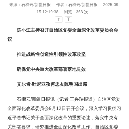
来源：石榴云/新疆日报
作者：石榴云/新疆日报
2025-09-
15 12:19:38
浏览：
363
次
T
T
陈小江主持召开自治区党委全面深化改革委员会会
议
推进战略性创造性引领性改革攻坚
确保党中央重大改革部署落地见效
艾尔肯·吐尼亚孜何忠友陈明国出席
石榴云/新疆日报
讯（
记者 王兴瑞报道
）自治区党委
全面深化改革委员会9月12日召开会议，深入学习贯彻习
近平总书记关于全面深化改革的重要论述，落实中央有
关部署要求，研究推进全面深化改革工作。自治区党委