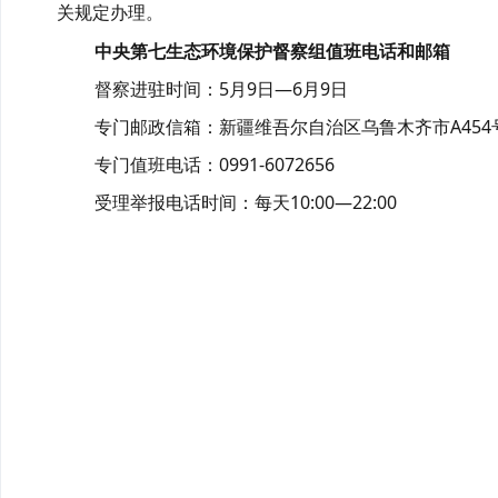
关规定办理。
中央第七生态环境保护督察组值班电话和邮箱
督察进驻时间：5月9日—6月9日
专门邮政信箱：新疆维吾尔自治区乌鲁木齐市A454
专门值班电话：0991-6072656
受理举报电话时间：每天10:00—22:00