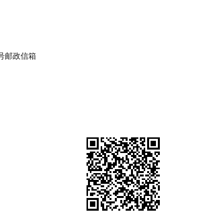
号邮政信箱