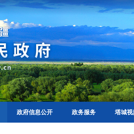
政府信息公开
政务服务
塔城视