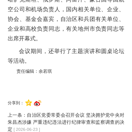
空公司和机场负责人，国内相关单位、企业、
协会、基金会嘉宾，自治区和兵团有关单位、
企业和高校负责同志，有关地州市负责同志等
出席开幕式。
会议期间，还举行了主题演讲和圆桌论坛
等活动。
责任编辑：余若琪
分享到：
上一条：
自治区党委常委会召开会议 坚决拥护党中央对
朱昌杰涉嫌 严重违纪违法进行纪律审查和监察调查的决
定
[ 2026-06-23 ]