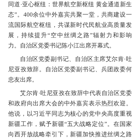
同道·亚心枢纽：世界航空新枢纽 黄金通道新生
态”。400余位中外嘉宾共聚一堂，共商建设一
流国际航空枢纽，共谋新时代民航业高质量发
展，持续提升“空中丝绸之路”辐射力和影响
力。自治区党委书记陈小江出席开幕式。
自治区党委副书记、自治区主席艾尔肯·吐
尼亚孜致辞。自治区党委副书记、兵团政委何
忠友出席。
艾尔肯·吐尼亚孜在致辞中代表自治区党委
和政府向出席大会的中外嘉宾表示热烈欢迎。
他说，以习近平同志为核心的党中央高度重视
新疆工作，赋予新疆“五大战略定位”。在国家
向西开放战略牵引下，新疆加快推进丝绸之路