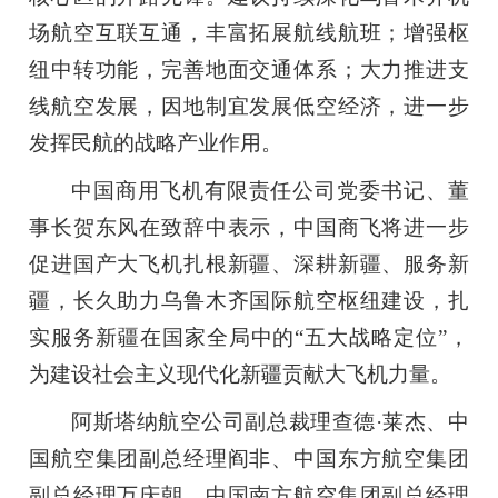
场航空互联互通，丰富拓展航线航班；增强枢
纽中转功能，完善地面交通体系；大力推进支
线航空发展，因地制宜发展低空经济，进一步
发挥民航的战略产业作用。
中国商用飞机有限责任公司党委书记、董
事长贺东风在致辞中表示，中国商飞将进一步
促进国产大飞机扎根新疆、深耕新疆、服务新
疆，长久助力乌鲁木齐国际航空枢纽建设，扎
实服务新疆在国家全局中的“五大战略定位”，
为建设社会主义现代化新疆贡献大飞机力量。
阿斯塔纳航空公司副总裁理查德·莱杰、中
国航空集团副总经理阎非、中国东方航空集团
副总经理万庆朝、中国南方航空集团副总经理