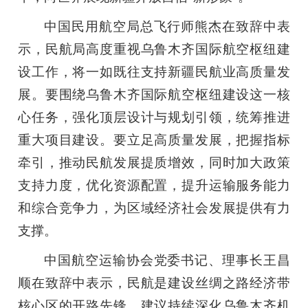
中国民用航空局总飞行师熊杰在致辞中表
示，民航局高度重视乌鲁木齐国际航空枢纽建
设工作，将一如既往支持新疆民航业高质量发
展。要围绕乌鲁木齐国际航空枢纽建设这一核
心任务，强化顶层设计与规划引领，统筹推进
重大项目建设。要立足高质量发展，把握指标
牵引，推动民航发展提质增效，同时加大政策
支持力度，优化资源配置，提升运输服务能力
和综合竞争力，为区域经济社会发展提供有力
支撑。
中国航空运输协会党委书记、理事长王昌
顺在致辞中表示，民航是建设丝绸之路经济带
核心区的开路先锋。建议持续深化乌鲁木齐机