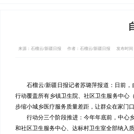
来源：石榴云/新疆日报
作者：石榴云/新疆日报
发布时间：2
石榴云
/
新疆日报记者苏璐萍报道：日前，
行动覆盖所有乡镇卫生院、社区卫生服务中心
步缩小城乡医疗服务质量差距，让群众在家门
行动分三个阶段推进：今年年底前，中心
和社区卫生服务中心、达标村卫生室全部纳入