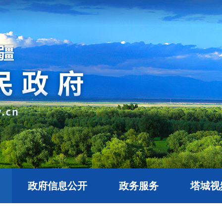
政府信息公开
政务服务
塔城视