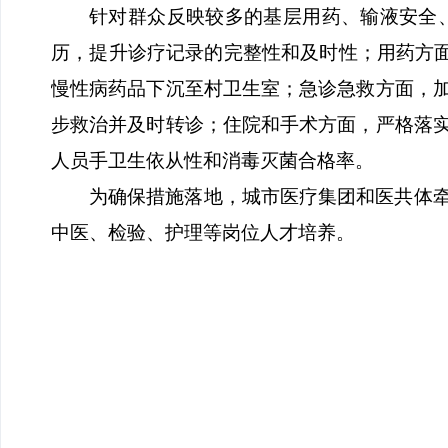
针对群众反映较多的基层用药、输液安全
历，提升诊疗记录的完整性和及时性；用药方
慢性病药品下沉至村卫生室；急诊急救方面，
步救治并及时转诊；住院和手术方面，严格落
人员手卫生依从性和消毒灭菌合格率。
为确保措施落地，城市医疗集团和医共体
中医、检验、护理等岗位人才培养。