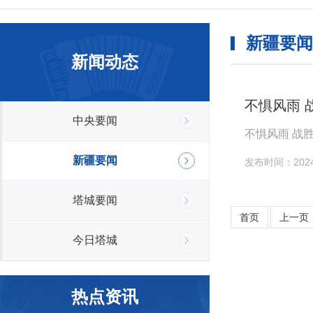
新疆要闻
新闻动态
不惧风雨
中央要闻
不惧风雨 战
新疆要闻
发布时间：2024-
塔城要闻
首页
上一页
今日塔城
热点资讯