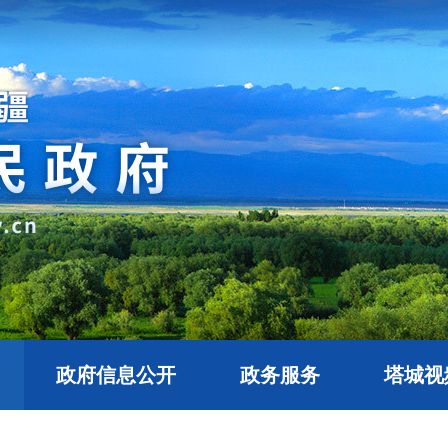
政府信息公开
政务服务
塔城视