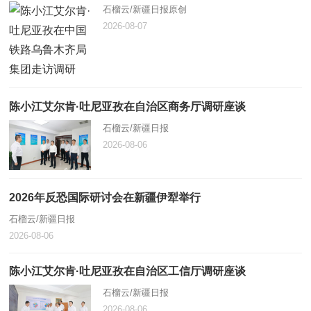
石榴云/新疆日报原创
2026-08-07
陈小江艾尔肯·吐尼亚孜在自治区商务厅调研座谈
石榴云/新疆日报
2026-08-06
2026年反恐国际研讨会在新疆伊犁举行
石榴云/新疆日报
2026-08-06
陈小江艾尔肯·吐尼亚孜在自治区工信厅调研座谈
石榴云/新疆日报
2026-08-06