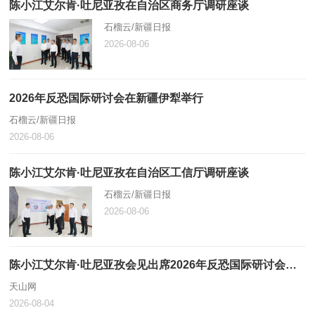
陈小江艾尔肯·吐尼亚孜在自治区商务厅调研座谈
石榴云/新疆日报
2026-08-06
2026年反恐国际研讨会在新疆伊犁举行
石榴云/新疆日报
2026-08-06
陈小江艾尔肯·吐尼亚孜在自治区工信厅调研座谈
石榴云/新疆日报
2026-08-06
陈小江艾尔肯·吐尼亚孜会见出席2026年反恐国际研讨会中外嘉宾
天山网
2026-08-04