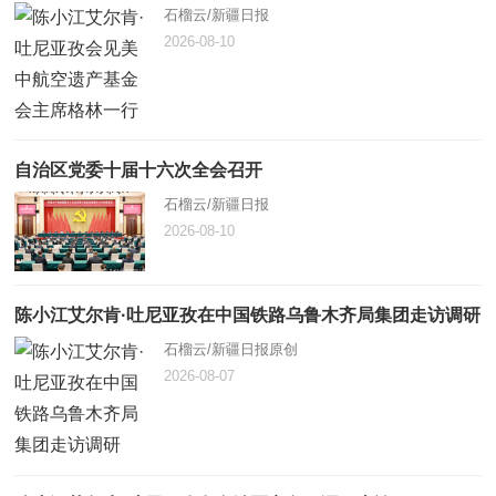
石榴云/新疆日报
2026-08-10
自治区党委十届十六次全会召开
石榴云/新疆日报
2026-08-10
陈小江艾尔肯·吐尼亚孜在中国铁路乌鲁木齐局集团走访调研
石榴云/新疆日报原创
2026-08-07