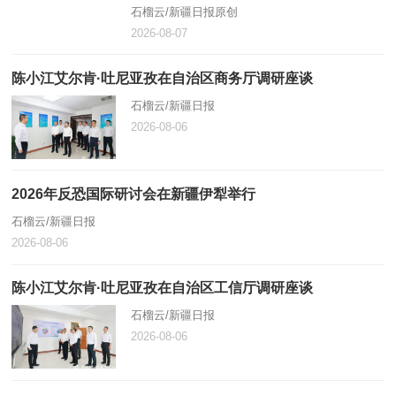
石榴云/新疆日报原创
2026-08-07
陈小江艾尔肯·吐尼亚孜在自治区商务厅调研座谈
石榴云/新疆日报
2026-08-06
2026年反恐国际研讨会在新疆伊犁举行
石榴云/新疆日报
2026-08-06
陈小江艾尔肯·吐尼亚孜在自治区工信厅调研座谈
石榴云/新疆日报
2026-08-06