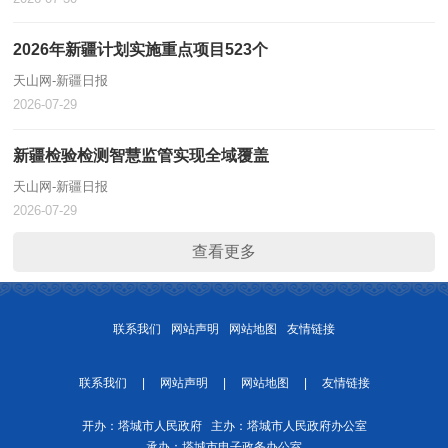
2026年新疆计划实施重点项目523个
天山网-新疆日报
2026-07-29
新疆检验检测智慧监管实现全域覆盖
天山网-新疆日报
2026-07-29
查看更多
联系我们
网站声明
网站地图
友情链接
联系我们
|
网站声明
|
网站地图
|
友情链接
开办：塔城市人民政府 主办：塔城市人民政府办公室
承办：塔城市电子政务办公室