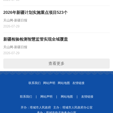
2026年新疆计划实施重点项目523个
天山网-新疆日报
2026-07-29
新疆检验检测智慧监管实现全域覆盖
天山网-新疆日报
2026-07-29
查看更多
联系我们
网站声明
网站地图
友情链接
联系我们
|
网站声明
|
网站地图
|
友情链接
开办：塔城市人民政府 主办：塔城市人民政府办公室
承办：塔城市电子政务办公室