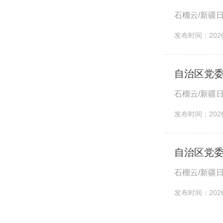
石榴云/新疆
发布时间：2026-
自治区党
石榴云/新疆
发布时间：2026-
自治区党
石榴云/新疆
发布时间：2026-