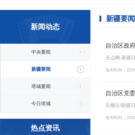
新疆要闻
新闻动态
自治区政府
中央要闻
天山网-新疆
新疆要闻
发布时间：2026-
塔城要闻
自治区党
今日塔城
石榴云/新疆
发布时间：2026-
热点资讯