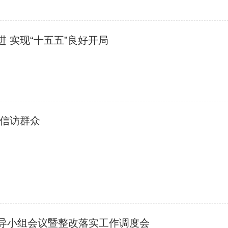
 实现“十五五”良好开局
信访群众
导小组会议暨整改落实工作调度会