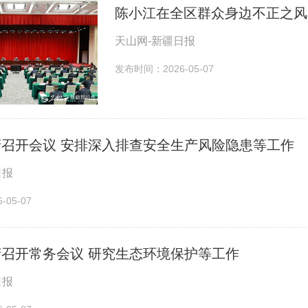
天山网-新疆日报
发布时间：2026-05-07
召开会议 安排深入排查安全生产风险隐患等工作
日报
05-07
召开常务会议 研究生态环境保护等工作
日报