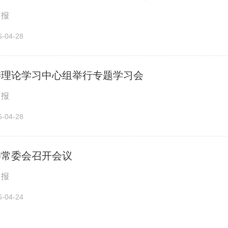
日报
04-28
委理论学习中心组举行专题学习会
日报
04-28
委常委会召开会议
日报
04-24