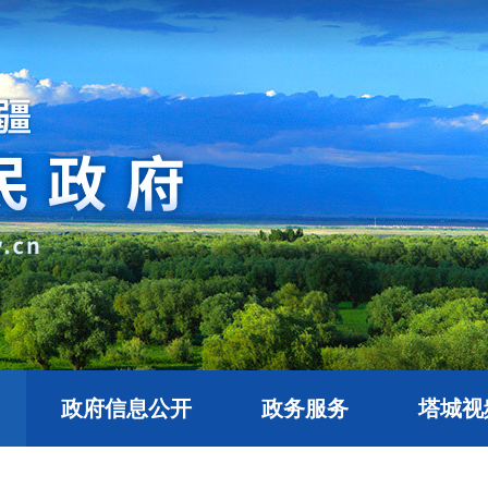
政府信息公开
政务服务
塔城视