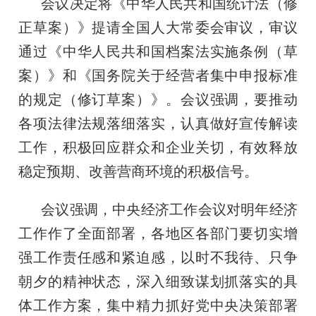
会议决定将《中华人民共和国统计法（修
正草案）》提请全国人大常委会审议，审议
通过《中华人民共和国档案法实施条例（草
案）》和《国务院关于经营者集中申报标准
的规定（修订草案）》。会议强调，要推动
各项法律法规落细落实，认真做好宣传解读
工作，积极回应群众和企业关切，有效释放
稳定预期、改善营商环境的积极信号。
会议强调，中央经济工作会议对明年经济
工作作了全面部署，各地区各部门要切实增
强工作责任感和紧迫感，以时不我待、只争
朝夕的精神状态，深入细致谋划抓落实的具
体工作方案，集中精力抓好党中央决策部署