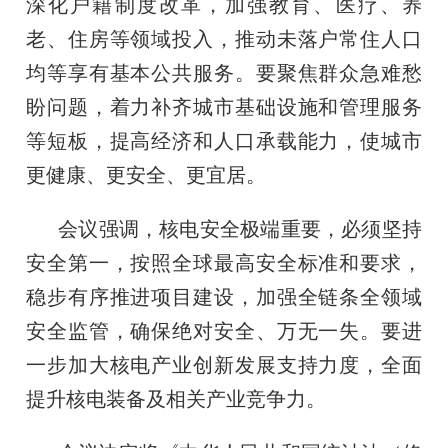
深化户籍制度改革，加强教育、医疗、养
老、住房等领域投入，推动未落户常住人口
均等享有基本公共服务。要聚焦群众急难愁
盼问题，着力补齐城市基础设施和管理服务
等短板，提高经济和人口承载能力，使城市
更健康、更安全、更宜居。
会议强调，核电安全极端重要，必须坚持
安全第一，按照全球最高安全标准和要求，
稳步有序推进项目建设，加强全链条全领域
安全监管，确保绝对安全、万无一失。要进
一步加大核电产业创新发展支持力度，全面
提升核电装备及相关产业竞争力。