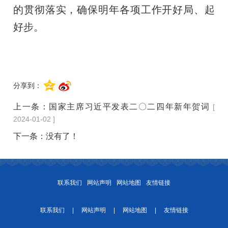
的贯彻落实，确保明年各项工作开好局、起
好步。
分享到：
上一条：
国家主席习近平发表二〇二四年新年贺词
[
2024-01-02 ]
下一条：没有了！
联系我们
网站声明
网站地图
友情链接
联系我们
|
网站声明
|
网站地图
|
友情链接