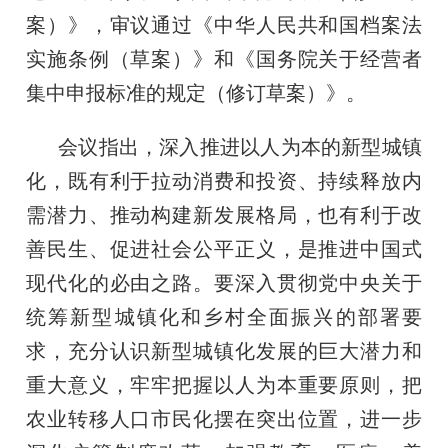
案）》，审议通过《中华人民共和国档案法
实施条例（草案）》和《国务院关于经营者
集中申报标准的规定（修订草案）》。
会议指出，深入推进以人为本的新型城镇
化，既有利于拉动消费和投资、持续释放内
需潜力、推动构建新发展格局，也有利于改
善民生、促进社会公平正义，是推进中国式
现代化的必由之路。要深入贯彻党中央关于
统筹新型城镇化和乡村全面振兴的部署要
求，充分认识新型城镇化发展的巨大潜力和
重大意义，牢牢把握以人为本重要原则，把
农业转移人口市民化摆在突出位置，进一步