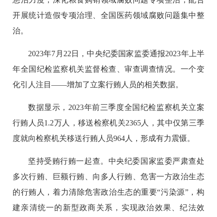
开展统计造假专项治理、全国医药领域腐败问题集中整
治。
2023年7月22日，中央纪委国家监委通报2023年上半
年全国纪检监察机关监督检查、审查调查情况。一个变
化引人注目——增加了立案行贿人员的相关数据。
数据显示，2023年前三季度全国纪检监察机关立案
行贿人员1.2万人，移送检察机关2365人，其中仅第三季
度就向检察机关移送行贿人员964人，形成有力震慑。
坚持受贿行贿一起查。中央纪委国家监委严肃查处
多次行贿、巨额行贿、向多人行贿、危害一方政治生态
的行贿人，着力清除危害政治生态的重要“污染源”，构
建亲清统一的新型政商关系，实现政治效果、纪法效