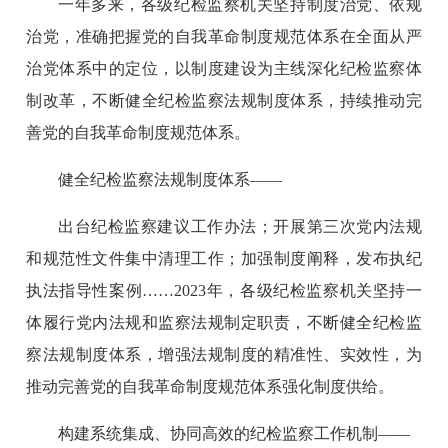
一年多来，各级纪检监察机关坚持制度治党、依规
治党，准确把握党的自我革命制度规范体系在全面从严
治党体系中的定位，以制度建设为主线深化纪检监察体
制改革，不断健全纪检监察法规制度体系，持续推动完
善党的自我革命制度规范体系。
健全纪检监察法规制度体系——
出台纪检监察建议工作办法；开展第三次党内法规
和规范性文件集中清理工作；加强制度阐释，发布执纪
执法指导性案例……2023年，各级纪检监察机关坚持一
体履行党内法规和监察法规制定职责，不断健全纪检监
察法规制度体系，增强法规制度的精准性、实效性，为
推动完善党的自我革命制度规范体系强化制度供给。
构建系统集成、协同高效的纪检监察工作机制——