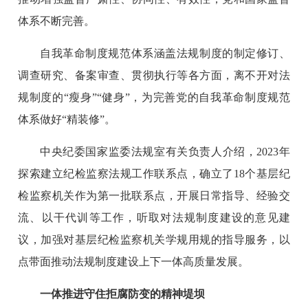
体系不断完善。
自我革命制度规范体系涵盖法规制度的制定修订、
调查研究、备案审查、贯彻执行等各方面，离不开对法
规制度的“瘦身”“健身”，为完善党的自我革命制度规范
体系做好“精装修”。
中央纪委国家监委法规室有关负责人介绍，2023年
探索建立纪检监察法规工作联系点，确立了18个基层纪
检监察机关作为第一批联系点，开展日常指导、经验交
流、以干代训等工作，听取对法规制度建设的意见建
议，加强对基层纪检监察机关学规用规的指导服务，以
点带面推动法规制度建设上下一体高质量发展。
一体推进守住拒腐防变的精神堤坝