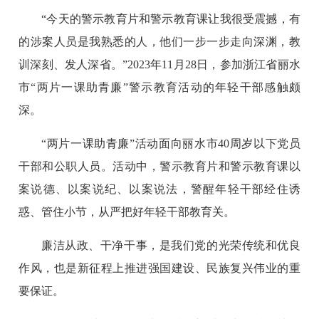
“今天的警示教育片和警示教育课让我很受震撼，有
的涉案人员是我熟悉的人，他们一步一步走向深渊，教
训深刻、发人深省。”2023年11月28日，参加浙江省丽水
市“两片一课助青廉”警示教育活动的年轻干部感触颇
深。
“两片一课助青廉”活动面向丽水市40周岁以下党员
干部和公职人员。活动中，警示教育片和警示教育课以
案说德、以案说纪、以案说法，警醒年轻干部经住诱
惑、管住小节，从严把好年轻干部教育关。
廉洁从政、干净干事，是我们党的光荣传统和优良
作风，也是新征程上推进强国建设、民族复兴伟业的重
要保证。