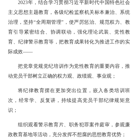
2023年，结合学习贯彻习近平新时代中国特色社会
主义思想主题教育，各级纪检监察机关标本兼治、系统
治理，坚持“全周期管理”，使严厉惩治、规范权力、教
育引导紧密结合、协调联动，强化理论武装、党性教
育、纪律警示教育等，把教育成果转化为推进工作的实
际成效——
把党章党规党纪培训作为党性教育的重要内容，推
动党员干部树立正确的权力观、政绩观、事业观；
将纪律教育摆在更加突出位置，嵌入各类培训班
次，经常学、反复讲，持续提高党员干部纪律规矩意
识；
组织观看警示教育片、职务犯罪案件庭审，参观廉
政教育基地等活动，充分发挥不想腐的思想教育优势；