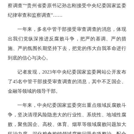
察调查”“贵州省委原书记孙志刚接受中央纪委国家监委
纪律审查和监察调查”……
一年来，多名中管干部接受审查调查的消息，体现
出我们党纵深推进反腐败斗争，把严的基调、严的措
施、严的氛围长期坚持下去，把党的伟大自我革命进行
到底的信心与决心。
记者发现，2023年中央纪委国家监委网站公开发布
了45名中管干部接受审查调查的消息，其中不乏国企、
金融等领域的领导干部。
一年来，中央纪委国家监委突出重点领域反腐败斗
争，坚决清理风险隐患大的行业性、系统性、地域性腐
败，聚焦国企、高校、体育、烟草等领域腐败问题加大
惩治力度，深化粮食购销领域腐败问题专项整治，配合