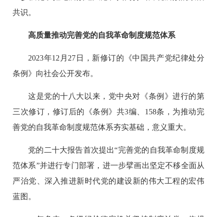
共识。
高质量推动完善党的自我革命制度规范体系
2023年12月27日，新修订的《中国共产党纪律处分
条例》向社会公开发布。
这是党的十八大以来，党中央对《条例》进行的第
三次修订，修订后的《条例》共3编、158条，为推动完
善党的自我革命制度规范体系夯实基础，意义重大。
党的二十大报告首次提出“完善党的自我革命制度规
范体系”并进行专门部署，进一步擘画出坚定不移全面从
严治党、深入推进新时代党的建设新的伟大工程的宏伟
蓝图。