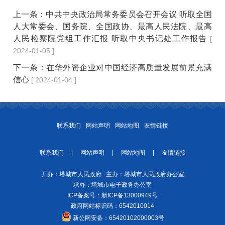
上一条：
中共中央政治局常务委员会召开会议 听取全国
人大常委会、国务院、全国政协、最高人民法院、最高
人民检察院党组工作汇报 听取中央书记处工作报告
[
2024-01-05 ]
下一条：
在华外资企业对中国经济高质量发展前景充满
信心
[ 2024-01-04 ]
联系我们
网站声明
网站地图
友情链接
联系我们
|
网站声明
|
网站地图
|
友情链接
开办：塔城市人民政府 主办：塔城市人民政府办公室
承办：塔城市电子政务办公室
ICP备案号：
新ICP备13000949号
政府网站标识码：6542010014
新公网安备：
65420102000003号