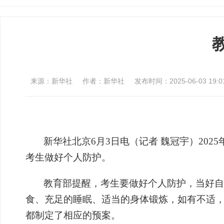
来源：新华社
作者：新华社
发布时间：2025-06-03 19:01
新华社北京6月3日电（记者 魏冠宇）20
考生做好个人防护。
教育部提醒，考生要做好个人防护，当好自
食、充足的睡眠、适当的身体锻炼，如有不适
都制定了相应的预案。