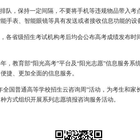
排队，保持一定间隔，不要将手机等违规物品带入考
智能手表、智能眼镜等具有发送或者接收信息功能的设
，各省级招生考试机构考后均会公布高考成绩发布时
5年，教育部“阳光高考”平台及“阳光志愿”信息服务
加便捷、更加全面的信息服务。
25年全国普通高等学校招生云咨询周”活动，为考生和
多种方式组织开展系列志愿填报咨询服务活动。