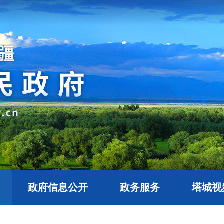
政府信息公开
政务服务
塔城视