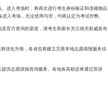
点。进入考场时，将再次进行考生身份验证和违规物品
备进入考场，无论使用与否，均将认定为考试作弊。
间及官方查询的渠道，请考生和家长关注相关权威发布
系统将优化升级，各省也将建立完善本地志愿填报服务信
家长提供志愿填报咨询服务。各地各高校还将通过宣讲