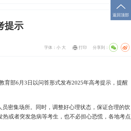
返回顶部
考提示
字体：
小
大
打印
分享到：
教育部6月3日以问答形式发布2025年高考提示，提醒
人员密集场所。同时，调整好心理状态，保证合理的饮
发热或者突发急病等考生，也不必担心恐慌，各地考点