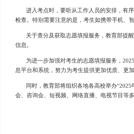
进入考点时，要听从工作人员的安排，有序
检查。特别需要注意的是，考生如携带手机、
关于查分及获取志愿填报服务，教育部提醒
信息。
为进一步加强对考生的志愿填报服务，202
息平台和系统，努力为考生提供更加优质、更
同时，教育部将组织各地各高校举办“20
会、咨询会、短视频、网络直播、电视节目等