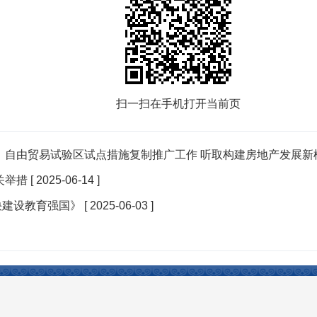
扫一扫在手机打开当前页
）自由贸易试验区试点措施复制推广工作 听取构建房地产发展新
关举措
[ 2025-06-14 ]
快建设教育强国》
[ 2025-06-03 ]