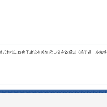
模式和推进好房子建设有关情况汇报 审议通过《关于进一步完善