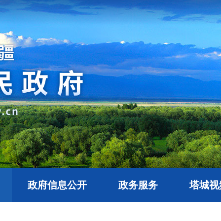
政府信息公开
政务服务
塔城视