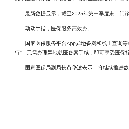
最新数据显示，截至2025年第一季度末，门诊
动动手指，医保服务高效办。
国家医保服务平台App异地备案和线上查询
行”，无需办理异地就医备案手续，即可享受医保
国家医保局副局长黄华波表示，将继续推进数