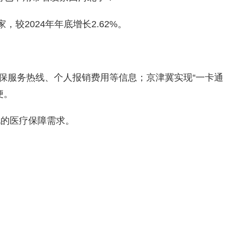
较2024年年底增长2.62%。
保服务热线、个人报销费用等信息；京津冀实现“一卡通
便。
化的医疗保障需求。