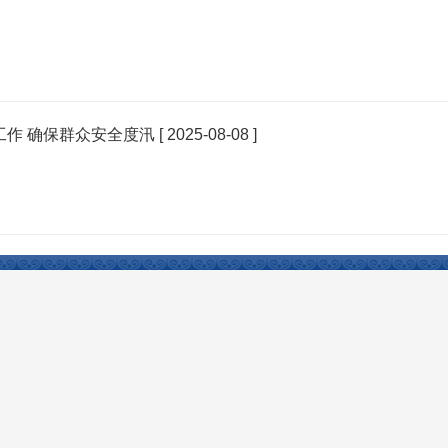
作 确保群众安全度汛
[ 2025-08-08 ]
互联网举报中心
涉企网络侵权举报专区