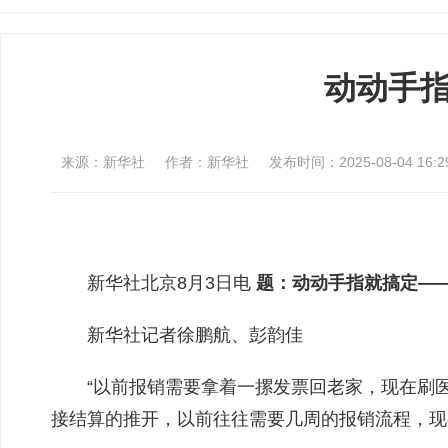
动动手
来源：新华社
作者：新华社
发布时间：2025-08-04 16:29
新华社北京8月3日电
题：动动手指就搞定—
新华社记者徐鹏航、彭韵佳
“以前报销需要拿着一摞发票回老家，现在刷
接结算的推开，以前往往需要几周的报销流程，现