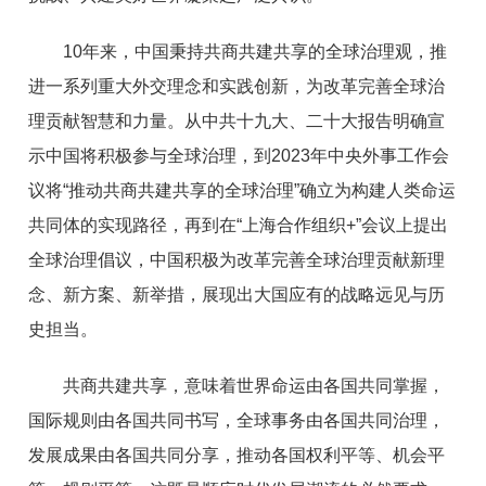
10年来，中国秉持共商共建共享的全球治理观，推
进一系列重大外交理念和实践创新，为改革完善全球治
理贡献智慧和力量。从中共十九大、二十大报告明确宣
示中国将积极参与全球治理，到2023年中央外事工作会
议将“推动共商共建共享的全球治理”确立为构建人类命运
共同体的实现路径，再到在“上海合作组织+”会议上提出
全球治理倡议，中国积极为改革完善全球治理贡献新理
念、新方案、新举措，展现出大国应有的战略远见与历
史担当。
共商共建共享，意味着世界命运由各国共同掌握，
国际规则由各国共同书写，全球事务由各国共同治理，
发展成果由各国共同分享，推动各国权利平等、机会平