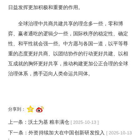
日益发挥更加积极和重要的作用。
全球治理中共商共建共享的理念多一些，零和博
弈、赢者通吃的逻辑少一些，国际秩序的稳定性、确定
性、和平性就会强一些。中方愿与各国一道，以平等尊
重的态度更好共商、以团结协作的行动更好共建、以相
互成就的胸怀更好共享，推动构建更加公正合理的全球
治理体系，携手迈向人类命运共同体。
分享到：
上一条：
沃土为基 粮丰满仓
[ 2025-10-13 ]
下一条：
外资持续加大在中国创新研发投入
[ 2025-10-13