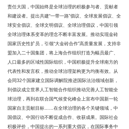
责任大国，中国始终是全球治理的积极参与者、贡献者
和建设者。提出共建“一带一路”倡议、全球发展倡议、全
球安全倡议、全球文明倡议、全球治理倡议，中国引领
全球治理体系变革的理念不断丰富发展。推动实现金砖
国家历史性扩员，引领“大金砖合作”高质量发展，支持非
盟加入二十国集团，将上海合作组织打造为幅员最广、
人口最多的区域性国际组织，中国积极提升全球南方的
代表性和发言权，推动全球治理架构更为均衡有效。从
会同32个国家建立国际调解院推进国际法治领域创新，
到倡议成立世界人工智能合作组织推动完善人工智能全
球治理，再到在联合国气候变化峰会上宣布中国新一轮
国家自主贡献目标……在全球治理的各个关键领域，中
国倡议、中国行动不断促成合作、收获成果。国际社会
积极评价，中国提出的一系列重大倡议，在国际事务中