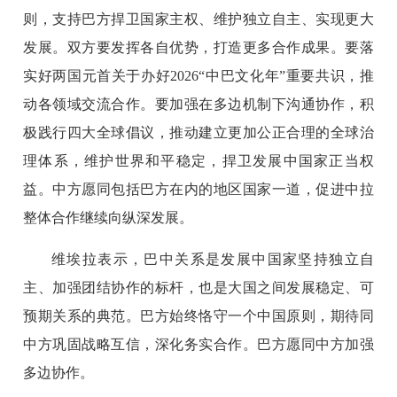
则，支持巴方捍卫国家主权、维护独立自主、实现更大
发展。双方要发挥各自优势，打造更多合作成果。要落
实好两国元首关于办好2026“中巴文化年”重要共识，推
动各领域交流合作。要加强在多边机制下沟通协作，积
极践行四大全球倡议，推动建立更加公正合理的全球治
理体系，维护世界和平稳定，捍卫发展中国家正当权
益。中方愿同包括巴方在内的地区国家一道，促进中拉
整体合作继续向纵深发展。
维埃拉表示，巴中关系是发展中国家坚持独立自
主、加强团结协作的标杆，也是大国之间发展稳定、可
预期关系的典范。巴方始终恪守一个中国原则，期待同
中方巩固战略互信，深化务实合作。巴方愿同中方加强
多边协作。