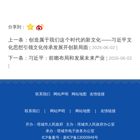
分享到：
上一条：
创造属于我们这个时代的新文化——习近平文
化思想引领文化传承发展开创新局面
[ 2026-06-02 ]
下一条：
习近平：前瞻布局和发展未来产业
[ 2026-06-02
]
联系我们
网站声明
网站地图
友情链接
联系我们
|
网站声明
|
网站地图
|
友情链接
开办：塔城市人民政府 主办：塔城市人民政府办公室
承办：塔城市电子政务办公室
ICP备案号：
新ICP备13000949号