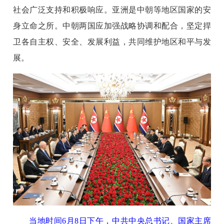
社会广泛支持和积极响应。亚洲是中朝等地区国家的安
身立命之所。中朝两国应加强战略协调和配合，坚定捍
卫各自主权、安全、发展利益，共同维护地区和平与发
展。
当地时间6月8日下午，中共中央总书记、国家主席