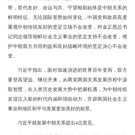
带，世代友好、命运与共、守望相助始终是中朝关系的
鲜明特征。无论国际形势如何变化，中国党和政府高度
重视中朝传统友好的坚定立场不会改变，对金正恩总书
记同志领导朝鲜社会主义事业的坚定支持不会改变，维
护中朝双方共同利益和良好战略环境的坚定决心不会改
变。
习近平指出，面对加速演进的世界百年变局，双方
要登高望远、继往开来，从两党两国关系发展历程中汲
取智慧，在人类历史发展大势中把握机遇，为中朝传统
友谊注入新的时代内涵和强劲动力，开辟两国社会主义
事业和地区和平与发展更加美好的前景。
习近平就发展中朝关系提出4点意见。