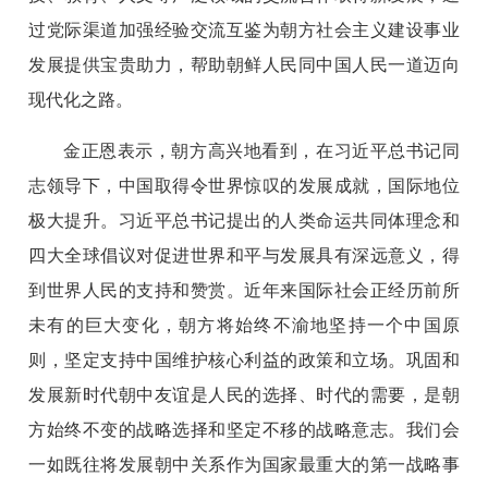
过党际渠道加强经验交流互鉴为朝方社会主义建设事业
发展提供宝贵助力，帮助朝鲜人民同中国人民一道迈向
现代化之路。
金正恩表示，朝方高兴地看到，在习近平总书记同
志领导下，中国取得令世界惊叹的发展成就，国际地位
极大提升。习近平总书记提出的人类命运共同体理念和
四大全球倡议对促进世界和平与发展具有深远意义，得
到世界人民的支持和赞赏。近年来国际社会正经历前所
未有的巨大变化，朝方将始终不渝地坚持一个中国原
则，坚定支持中国维护核心利益的政策和立场。巩固和
发展新时代朝中友谊是人民的选择、时代的需要，是朝
方始终不变的战略选择和坚定不移的战略意志。我们会
一如既往将发展朝中关系作为国家最重大的第一战略事