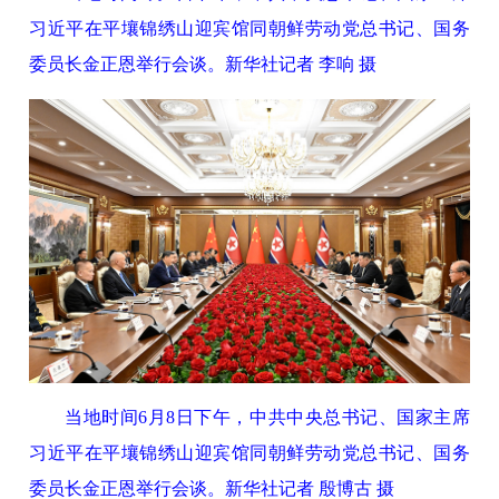
习近平在平壤锦绣山迎宾馆同朝鲜劳动党总书记、国务
委员长金正恩举行会谈。新华社记者 李响 摄
当地时间6月8日下午，中共中央总书记、国家主席
习近平在平壤锦绣山迎宾馆同朝鲜劳动党总书记、国务
委员长金正恩举行会谈。新华社记者 殷博古 摄