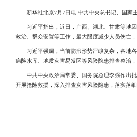
新华社北京7月7日电 中共中央总书记、国
习近平指出，近日，广西、湖北、甘肃等地因
救治、群众安置等工作，最大限度减少人员伤亡，
习近平强调，当前防汛形势严峻复杂，各地各
病险水库、地质灾害易发区等风险隐患排查整治，
中共中央政治局常委、国务院总理李强作出批
开展抢险救援，深入排查灾害风险隐患，落实落细