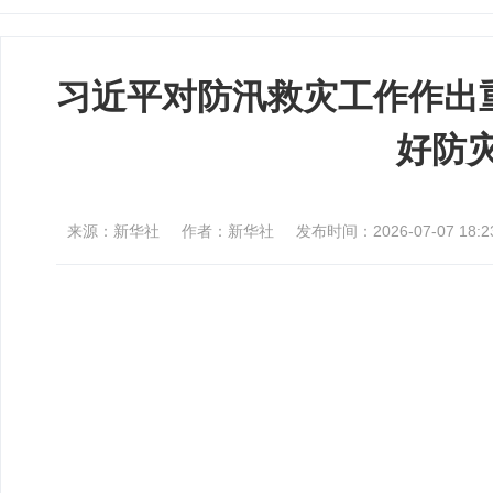
习近平对防汛救灾工作作出
好防
来源：新华社
作者：新华社
发布时间：2026-07-07 18:23