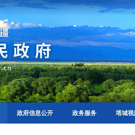
政府信息公开
政务服务
塔城视