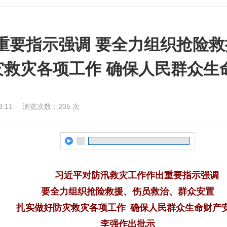
重要指示强调 要全力组织抢险救
灾救灾各项工作 确保人民群众生
:11
浏览次数：
205
次
习近平对防汛救灾工作作出重要指示强调
要全力组织抢险救援、伤员救治、群众安置
扎实做好防灾救灾各项工作 确保人民群众生命财产
李强作出批示