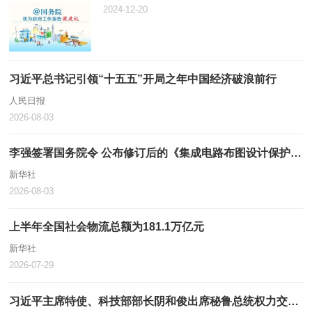
2024-12-20
习近平总书记引领“十五五”开局之年中国经济破浪前行
人民日报
2026-08-03
李强签署国务院令 公布修订后的《集成电路布图设计保护条例》
新华社
2026-08-03
上半年全国社会物流总额为181.1万亿元
新华社
2026-07-29
习近平主席特使、科技部部长阴和俊出席秘鲁总统权力交接仪式