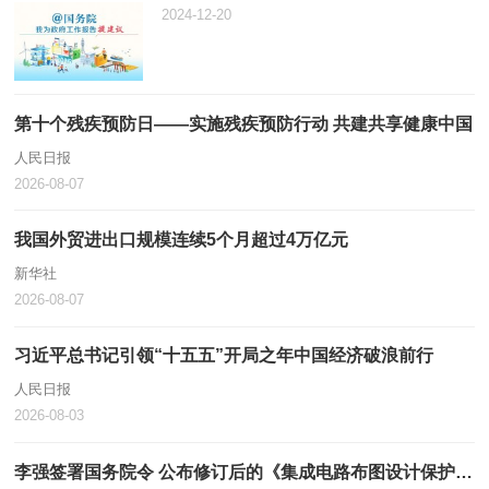
2024-12-20
第十个残疾预防日——实施残疾预防行动 共建共享健康中国
人民日报
2026-08-07
我国外贸进出口规模连续5个月超过4万亿元
新华社
2026-08-07
习近平总书记引领“十五五”开局之年中国经济破浪前行
人民日报
2026-08-03
李强签署国务院令 公布修订后的《集成电路布图设计保护条例》