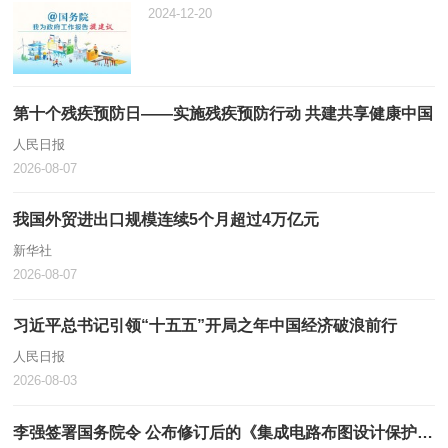
2024-12-20
第十个残疾预防日——实施残疾预防行动 共建共享健康中国
人民日报
2026-08-07
我国外贸进出口规模连续5个月超过4万亿元
新华社
2026-08-07
习近平总书记引领“十五五”开局之年中国经济破浪前行
人民日报
2026-08-03
李强签署国务院令 公布修订后的《集成电路布图设计保护条例》