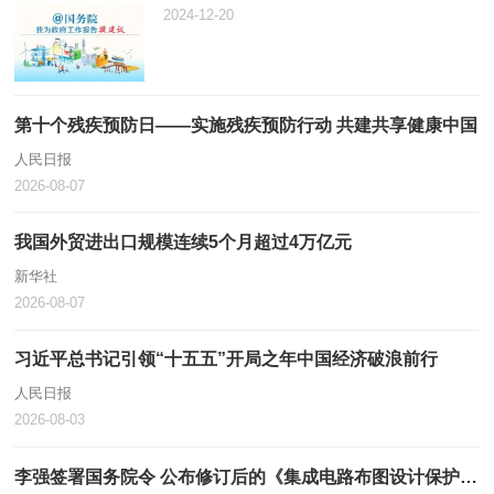
2024-12-20
第十个残疾预防日——实施残疾预防行动 共建共享健康中国
人民日报
2026-08-07
我国外贸进出口规模连续5个月超过4万亿元
新华社
2026-08-07
习近平总书记引领“十五五”开局之年中国经济破浪前行
人民日报
2026-08-03
李强签署国务院令 公布修订后的《集成电路布图设计保护条例》