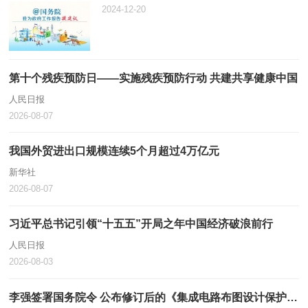
2024-12-20
第十个残疾预防日——实施残疾预防行动 共建共享健康中国
人民日报
2026-08-07
我国外贸进出口规模连续5个月超过4万亿元
新华社
2026-08-07
习近平总书记引领“十五五”开局之年中国经济破浪前行
人民日报
2026-08-03
李强签署国务院令 公布修订后的《集成电路布图设计保护条例》