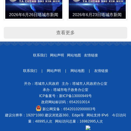
2026年6月26日塔城市新闻
2026年6月23日塔城市新闻
查看更多
联系我们
网站声明
网站地图
友情链接
联系我们
|
网站声明
|
网站地图
|
友情链接
开办：塔城市人民政府 主办：塔城市人民政府办公室
承办：塔城市电子政务办公室
ICP备案号：
新ICP备13000949号
政府网站标识码：6542010014
新公网安备：
65420102000003号
建议分辨率：1920*1080 建议浏览器360、Edge等 网站支持 IPv6
今日访问
量：48995人次
网站访问总量：16982995人次