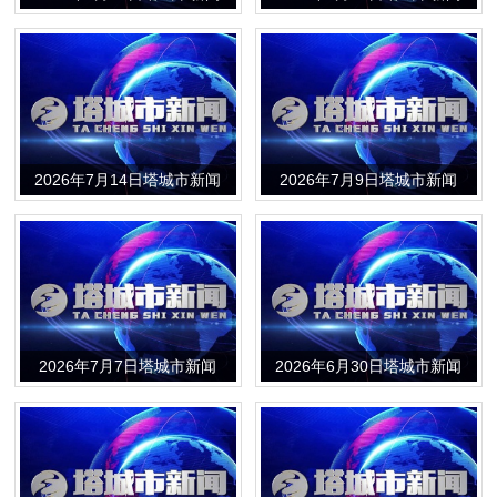
2026年7月14日塔城市新闻
2026年7月9日塔城市新闻
2026年7月7日塔城市新闻
2026年6月30日塔城市新闻