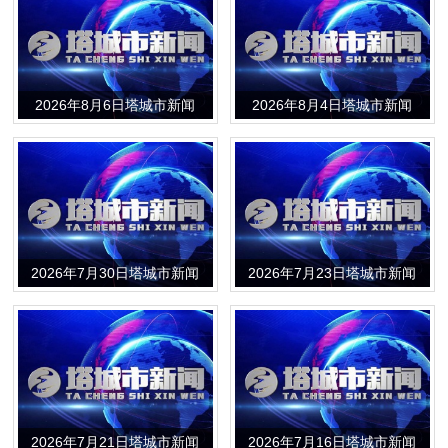
2026年8月6日塔城市新闻
2026年8月4日塔城市新闻
2026年7月30日塔城市新闻
2026年7月23日塔城市新闻
2026年7月21日塔城市新闻
2026年7月16日塔城市新闻