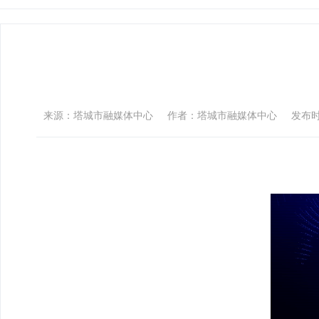
来源：塔城市融媒体中心
作者：塔城市融媒体中心
发布时间