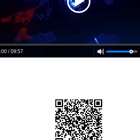
:00 / 09:57