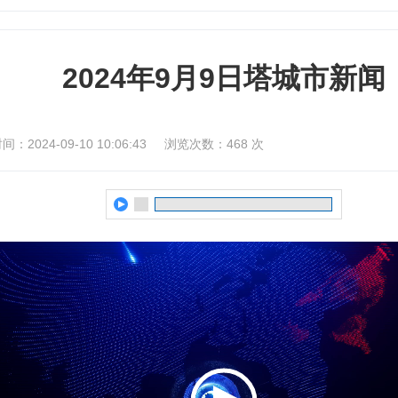
2024年9月9日塔城市新闻
：2024-09-10 10:06:43
浏览次数：
468
次