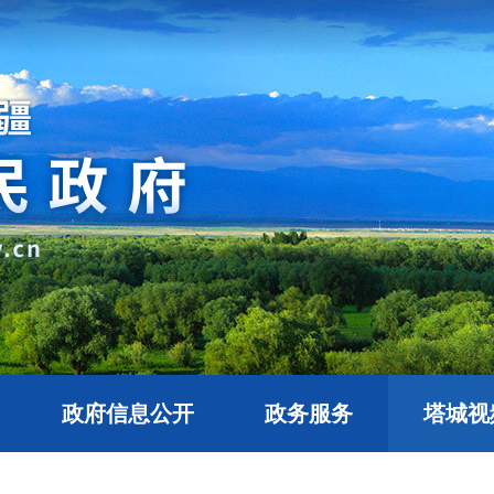
政府信息公开
政务服务
塔城视