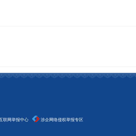
互联网举报中心
涉企网络侵权举报专区