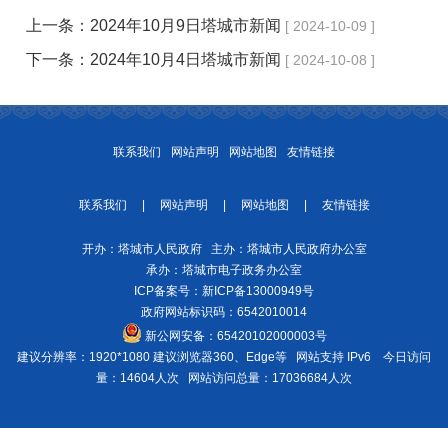
上一条：
2024年10月9日塔城市新闻
[ 2024-10-09 ]
下一条：
2024年10月4日塔城市新闻
[ 2024-10-08 ]
联系我们
网站声明
网站地图
友情链接
联系我们
|
网站声明
|
网站地图
|
友情链接
开办：塔城市人民政府 主办：塔城市人民政府办公室
承办：塔城市电子政务办公室
ICP备案号：
新ICP备13000949号
政府网站标识码：6542010014
新公网安备：
65420102000003号
建议分辨率：1920*1080 建议浏览器360、Edge等 网站支持 IPv6
今日访问
量：14604人次
网站访问总量：17036684人次