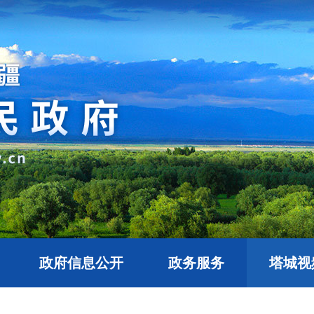
政府信息公开
政务服务
塔城视