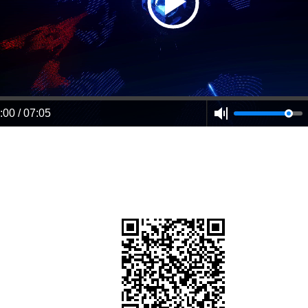
:00 / 07:05