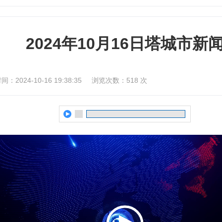
2024年10月16日塔城市新
：2024-10-16 19:38:35
浏览次数：
518
次