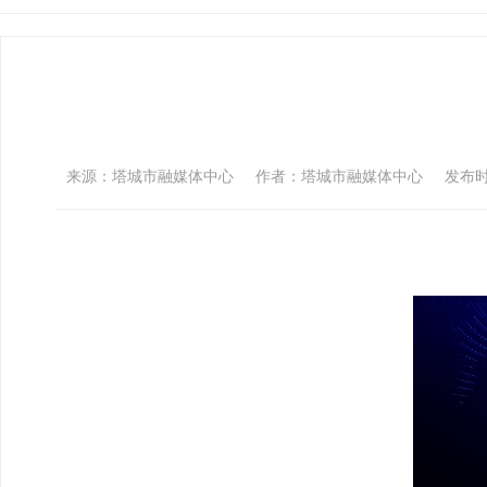
来源：塔城市融媒体中心
作者：塔城市融媒体中心
发布时间