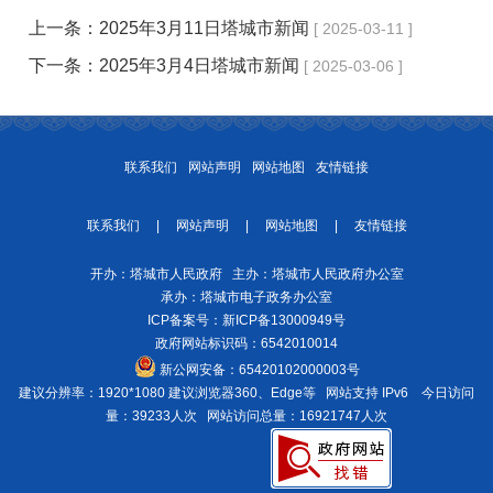
上一条：
2025年3月11日塔城市新闻
[ 2025-03-11 ]
下一条：
2025年3月4日塔城市新闻
[ 2025-03-06 ]
联系我们
网站声明
网站地图
友情链接
联系我们
|
网站声明
|
网站地图
|
友情链接
开办：塔城市人民政府 主办：塔城市人民政府办公室
承办：塔城市电子政务办公室
ICP备案号：
新ICP备13000949号
政府网站标识码：6542010014
新公网安备：
65420102000003号
建议分辨率：1920*1080 建议浏览器360、Edge等 网站支持 IPv6
今日访问
量：39233人次
网站访问总量：16921747人次