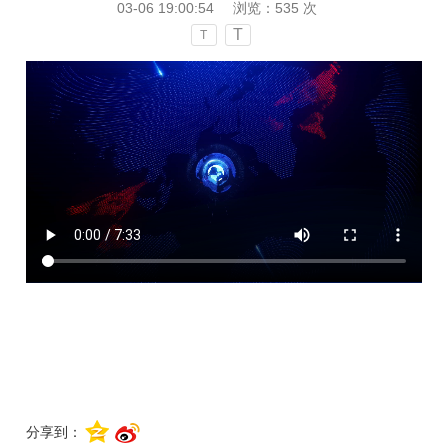
03-06 19:00:54
浏览：
535
次
T
T
分享到：