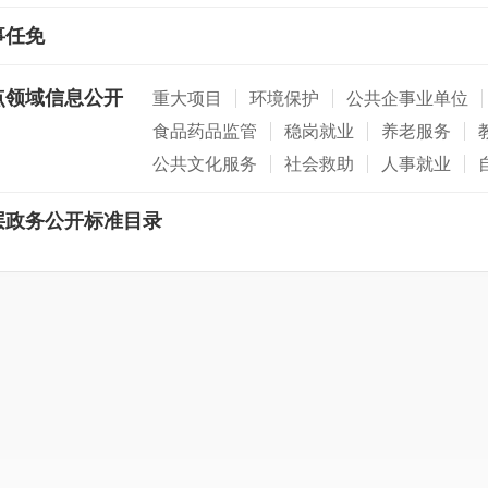
事任免
点领域信息公开
重大项目
环境保护
公共企事业单位
食品药品监管
稳岗就业
养老服务
公共文化服务
社会救助
人事就业
层政务公开标准目录