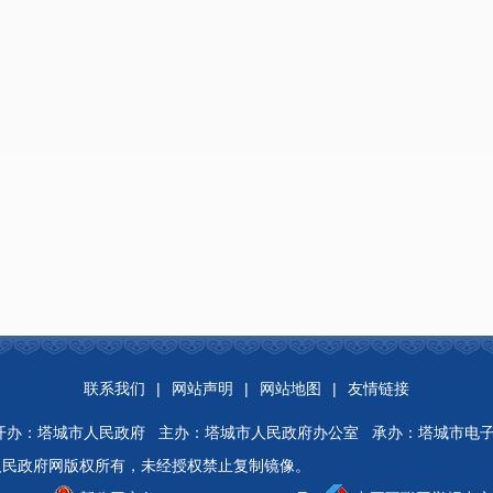
联系我们
|
网站声明
|
网站地图
|
友情链接
Rights Reserved 开办：塔城市人民政府 主办：塔城市人民政府办公室 承办：塔城
人民政府网版权所有，未经授权禁止复制镜像。