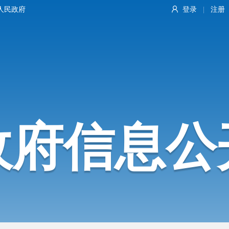
人民政府
登录
注册
|
政府信息公