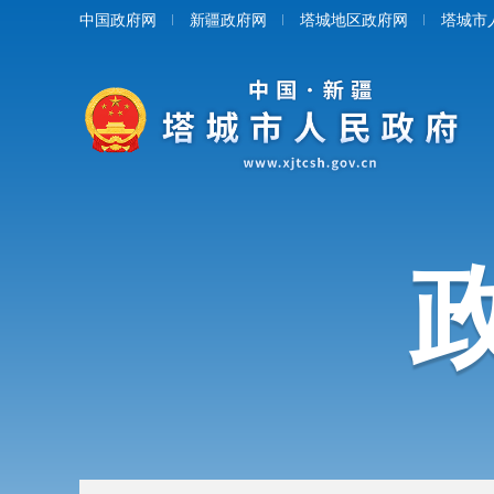
中国政府网
新疆政府网
塔城地区政府网
塔城市