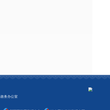
市电子政务办公室