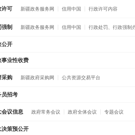
政许可
新疆政务服务网
信用中国
行政许可内容
罚强制
新疆政务服务网
信用中国
行政处罚、行政强制
政公开
政事业性收费
府采购
新疆政府采购网
公共资源交易平台
务员招考
大会议信息
政府常务会议
政府全体会议
专题会议
大决策预公开