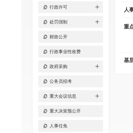
行政许可
人
处罚强制
重
财政公开
行政事业性收费
基
政府采购
公务员招考
重大会议信息
重大决策预公开
人事任免