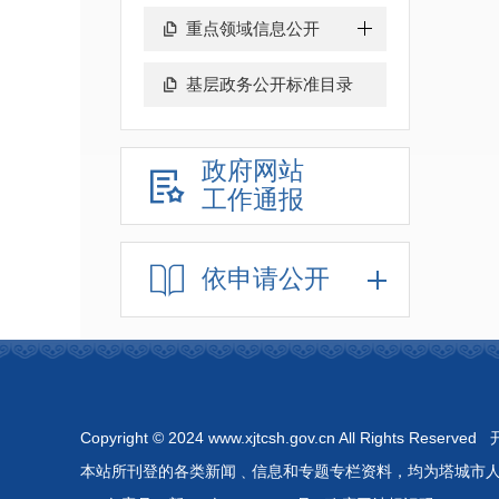
重点领域信息公开
基层政务公开标准目录
政府网站
工作通报
依申请公开
Copyright © 2024 www.xjtcsh.gov.cn All 
本站所刊登的各类新闻﹑信息和专题专栏资料，均为塔城市