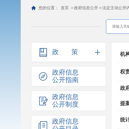
您的位置：
首页
>
政府信息公开
>
法定主动公开
政策
机
政府信息
权
公开指南
政
政府信息
公开制度
提
统
政府信息
公开目录