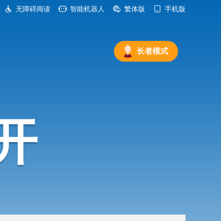
无障碍阅读
智能机器人
繁体版
手机版
长者模式
开