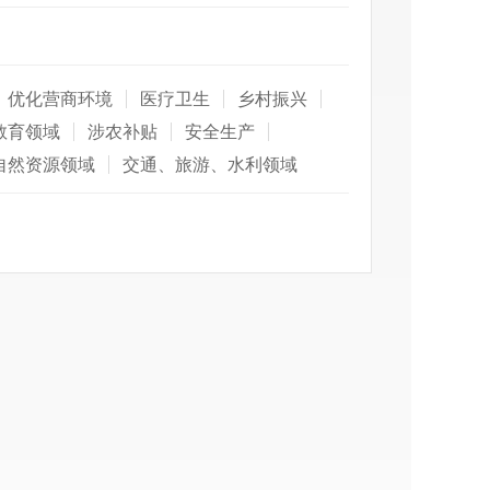
优化营商环境
医疗卫生
乡村振兴
教育领域
涉农补贴
安全生产
自然资源领域
交通、旅游、水利领域