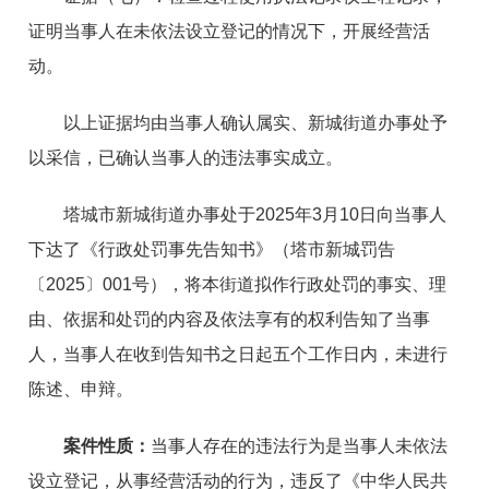
证明当事人在未依法设立登记的情况下，开展经营活
动。
以上证据均由当事人确认属实、新城街道办事处予
以采信，已确认当事人的违法事实成立。
塔城市新城街道办事处于2025年3月10日向当事人
下达了《行政处罚事先告知书》（塔市新城罚告
〔2025〕001号），将本街道拟作行政处罚的事实、理
由、依据和处罚的内容及依法享有的权利告知了当事
人，当事人在收到告知书之日起五个工作日内，未进行
陈述、申辩。
案件性质：
当事人存在的违法行为是当事人
未依法
设立登记，从事经营活动的行为，违反了
《中华人民共