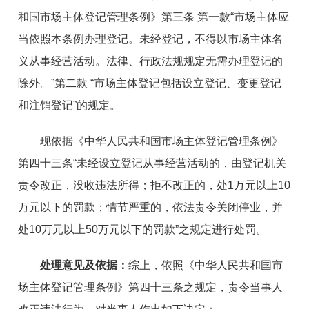
和国市场主体登记管理条例》第三条 第一款“市场主体应
当依照本条例办理登记。未经登记，不得以市场主体名
义从事经营活动。法律、行政法规规定无需办理登记的
除外。”第二款 “市场主体登记包括设立登记、变更登记
和注销登记”的规定。
现依据
《中华人民共和国市场主体登记管理条例》
第四十三条“
未
经
设立登记从事经营活动的，由登记机关
责令
改正
，没收违法所得；拒不改正的
，
处1万元以上10
万元以下的罚款；情节严重的，依法责令关闭停业，并
处10万元以上50万元以下的罚款”
之规定进行处罚。
处理意见及依据：
综上，依照《中华人民共和国市
场主体登记管理条例》第四十三条之规定，责令当事人