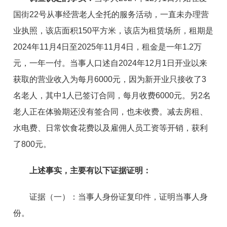
国街22号
从事经营老人全托的服务活动，一直未办理营
业执照，该店面积150平方米，该店为租赁场所，租期是
2024年11月4日至2025年11月4日，租金是一年1.2万
元，一年一付。当事人口述自2024年12月1日开业以来
获取的营业收入为每月6000元，因为新开业只接收了3
名老人，其中1人已签订合同，每月收费6000元。另2名
老人正在体验期还没有签合同，也未收费。减去房租、
水电费、日常饮食花费以及雇佣人员工资等开销，获利
了800元。
上述事实，主要有以下证据证明：
证据（一）
：
当事人身份证复印件，证明当事人身
份。