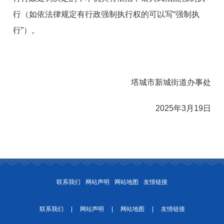
行（如依法律规定有行政强制执行权的可以写“强制执
行”）。
塔城市新城街道办事处
2025年3月19日
联系我们
网站声明
网站地图
友情链接
联系我们
|
网站声明
|
网站地图
|
友情链接