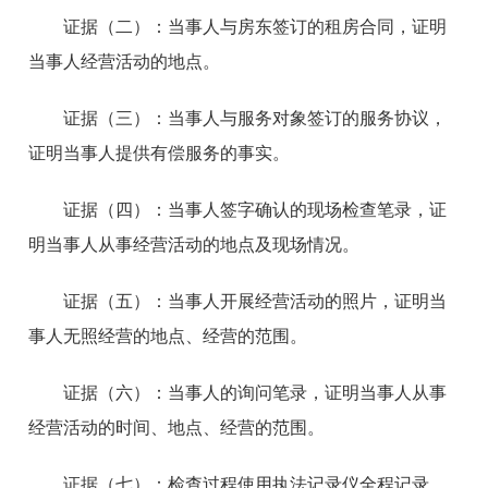
证据（二）：
当事人与房东签订的租房合同，证明
当事人经营活动的地点。
证据（三）：
当事人与服务对象签订的服务协议，
证明当事人提供有偿服务的事实。
证据（四）：
当事人签字确认的现场检查笔录，证
明当事人从事经营活动的地点及现场情况。
证据（
五
）：
当事人开展经营活动的照片，证明当
事人无
照
经营的地点、经营的范围。
证据（
六
）：
当事人的询问笔录，证明当事人从事
经营活动的时间、地点、经营的范围。
证据（七）：检查过程使用执法记录仪全程记录，