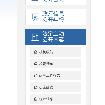
政府信息
公开年报
法定主动
公开内容
机构职能
权责清单
政府工作报告
提案建议
统计信息