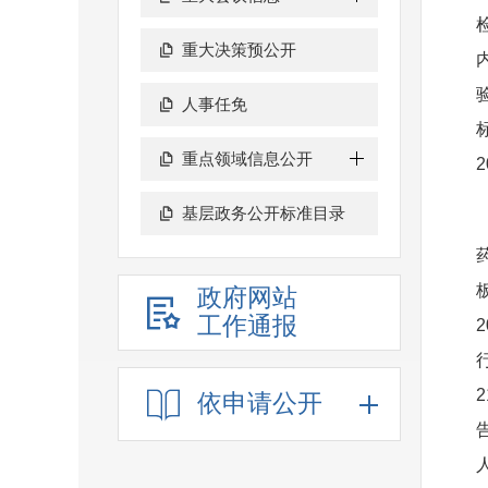
重大决策预公开
人事任免
重点领域信息公开
基层政务公开标准目录
政府网站
工作通报
依申请公开