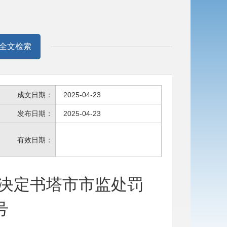
全文检索
成文日期：
2025-04-23
发布日期：
2025-04-23
有效日期：
决定书塔市市监处罚
号