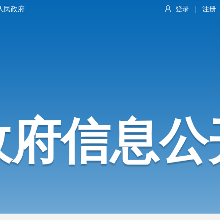
人民政府
登录
注册
|
政府信息公