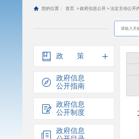
您的位置：
首页
>
政府信息公开
>
法定主动公开
政策
政府信息
公开指南
政府信息
公开制度
政府信息
公开目录