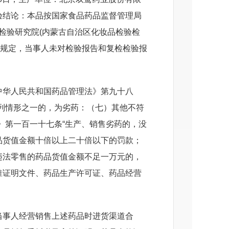
验结论：本品按国家食品药品监督管理局
药品检验研究院(内蒙古自治区化妆品检验检
符合规定，当事人未对检验报告和复检检验报
中华人民共和国药品管理法》第九十八
列情形之一的，为劣药：（七）其他不符
》第一百一十七条“生产、销售劣药的，没
品货值金额十倍以上二十倍以下的罚款；
违法零售的药品货值金额不足一万元的，
准证明文件、药品生产许可证、药品经营
当事人经营销售上述药品时进货渠道合