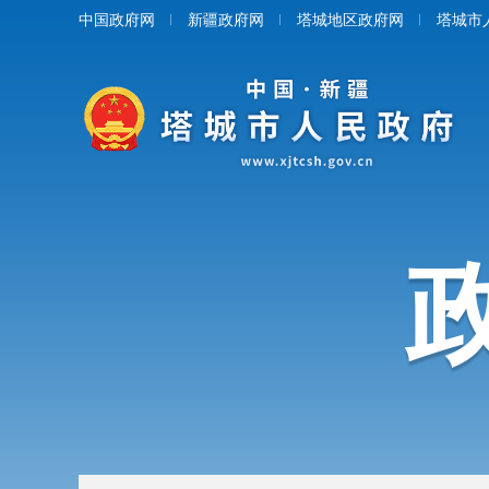
中国政府网
新疆政府网
塔城地区政府网
塔城市