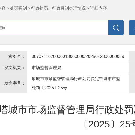
内容
>
处罚强制
>
行政处罚、行政强制办理情况
>
详细内容
索引号：
3070211020000013000000/2025042300000059
发文机关：
市场监督管理局
塔城市市场监督管理局行政处罚决定书塔市市监
发文字号：
处罚〔2025〕25号
塔城市市场监督管理局行政处罚
〔2025〕25