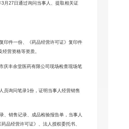
25年3月27日通过询问当事人、提取相关证
复印件一份、《药品经营许可证》复印件
及经营资格等资质。
塔城市庆丰余堂医药有限公司现场检查现场笔
人员询问笔录1份，证明当事人经营销售
记录、销售记录、成品检验报告单，当事人
《药品经营许可证》、法人授权委托书、