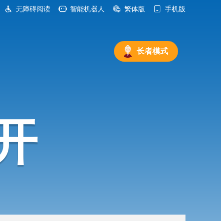
无障碍阅读
智能机器人
繁体版
手机版
长者模式
开