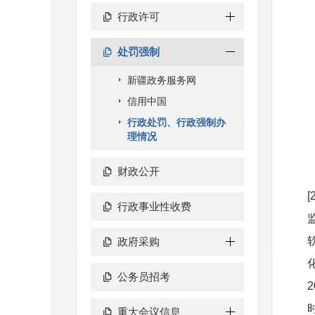
行政许可
处罚强制
新疆政务服务网
信用中国
行政处罚、行政强制办
理情况
财政公开
行政事业性收费
政府采购
公务员招考
重大会议信息