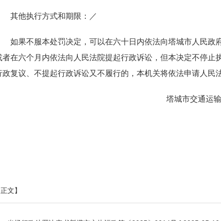
其他执行方式和期限：／
如果不服本处罚决定，可以在六十日内依法向塔城市人民政府
或者在六个月内依法向人民法院提起行政诉讼，但本决定不停止
行政复议、不提起行政诉讼又不履行的，本机关将依法申请人民
塔城市交通运
印正文】