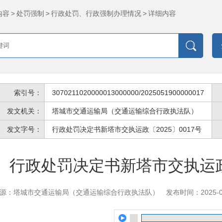
内容
>
处罚强制
>
行政处罚、行政强制办理情况
>
详细内容
索引号：
3070211020000013000000/2025051900000017
发文机关：
塔城市交通运输局（交通运输综合行政执法队）
发文字号：
行政处罚决定书新塔市交执运政〔2025〕0017号
行政处罚决定书新塔市交执运政〔
源：塔城市交通运输局（交通运输综合行政执法队）
发布时间：2025-0