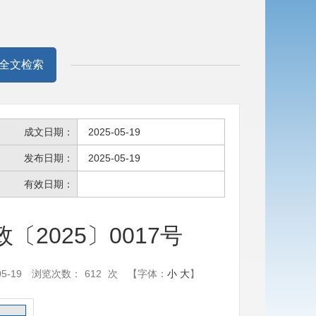
全文检索
成文日期：
2025-05-19
发布日期：
2025-05-19
有效日期：
2025〕0017号
5-19
浏览次数：
612
次
【字体：
小
大
】