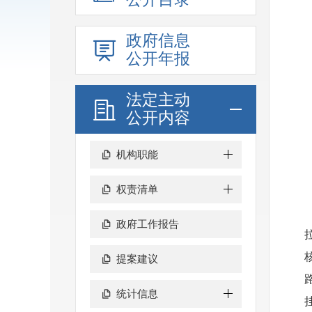
政府信息
公开年报
法定主动
公开内容
机构职能
权责清单
政府工作报告
提案建议
统计信息