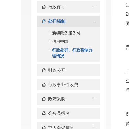
行政许可
处罚强制
新疆政务服务网
信用中国
行政处罚、行政强制办
理情况
财政公开
行政事业性收费
政府采购
公务员招考
重大会议信息