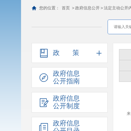
您的位置：
首页
>
政府信息公开
>
法定主动公开
政策
政府信息
公开指南
政府信息
公开制度
来
政府信息
公开目录