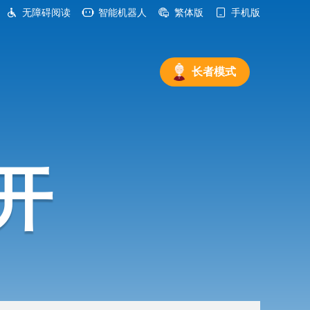
无障碍阅读
智能机器人
繁体版
手机版
长者模式
开