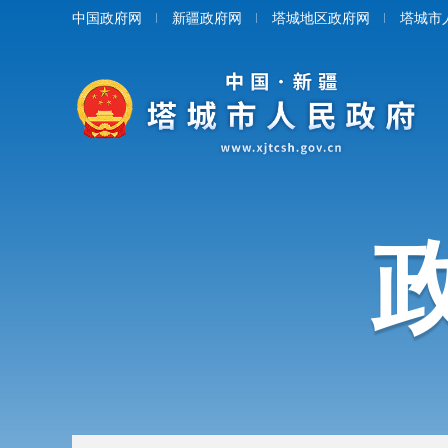
中国政府网
新疆政府网
塔城地区政府网
塔城市