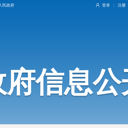
人民政府
登录
注册
|
政府信息公