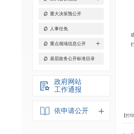
重大决策预公开
人事任免
重点领域信息公开
基层政务公开标准目录
政府网站
工作通报
依申请公开
【打