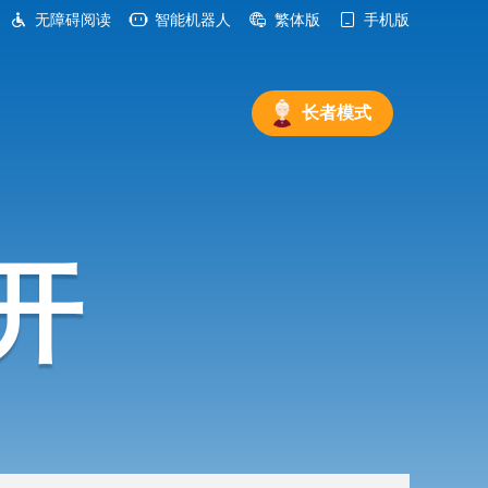
无障碍阅读
智能机器人
繁体版
手机版
长者模式
开