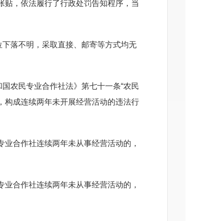
张贴，依法履行了行政处罚告知程序，
当
位下落不明，采取直接、邮寄等方式均无
国农民专业合作社法》第七十一条“农民
，构成连续两年未开展经营活动的违法行
专业合作社连续两年未从事经营活动的，
。
专业合作社连续两年未从事经营活动的，