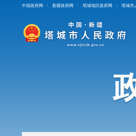
中国政府网
新疆政府网
塔城地区政府网
塔城市