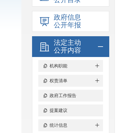
政府信息
公开年报
法定主动
公开内容
机构职能
权责清单
政府工作报告
提案建议
统计信息