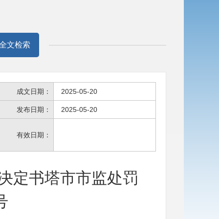
全文检索
成文日期：
2025-05-20
发布日期：
2025-05-20
有效日期：
决定书塔市市监处罚
号