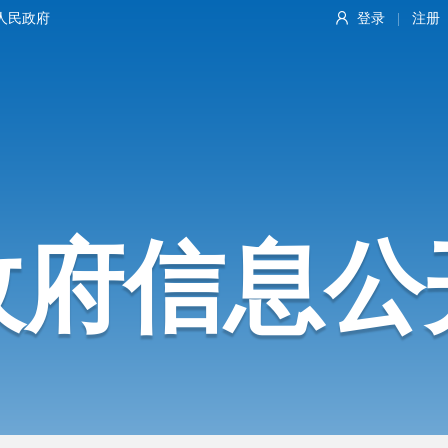
人民政府
登录
注册
|
政府信息公