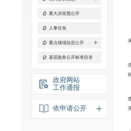
重大决策预公开
人事任免
重点领域信息公开
基层政务公开标准目录
政府网站
工作通报
依申请公开