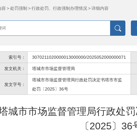
内容
>
处罚强制
>
行政处罚、行政强制办理情况
>
详细内容
索引号：
3070211020000013000000/2025052000000071
发文机关：
塔城市市场监督管理局
塔城市市场监督管理局行政处罚决定书塔市市监
发文字号：
处罚〔2025〕36号
塔城市市场监督管理局行政处罚
〔2025〕36