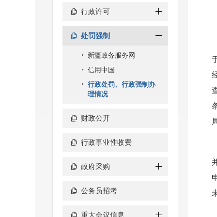
行政许可
处罚强制
新疆政务服务网
信用中国
行政处罚、行政强制办
理情况
财政公开
行政事业性收费
政府采购
公务员招考
重大会议信息