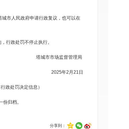
塔城市人民政府
申请行政复议，也可以在
的，行政处罚不停止执行。
塔城市市场监督管理局
2025年2月21日
本行政处罚决定信息）
一份归档。
分享到：