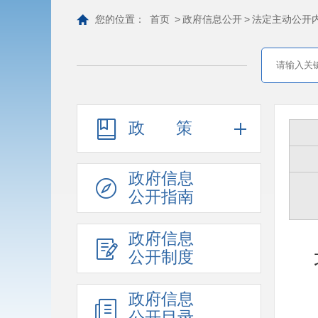
您的位置：
首页
>
政府信息公开
>
法定主动公开
政策
政府信息
公开指南
政府信息
公开制度
政府信息
公开目录