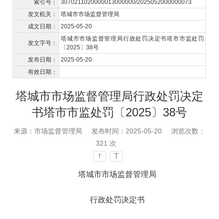
索引号：
3070211020000013000000/2025052000000073
发文机关：
塔城市市场监督管理局
成文日期：
2025-05-20
塔城市市场监督管理局行政处罚决定书塔市市监处罚
发文字号：
〔2025〕38号
发布日期：
2025-05-20
有效日期：
塔城市市场监督管理局行政处罚决定
书塔市市监处罚〔2025〕38号
来源：市场监督管理局
发布时间：2025-05-20
浏览次数：
321
次
T
T
塔城市市场监督管理局
行政处罚决定书