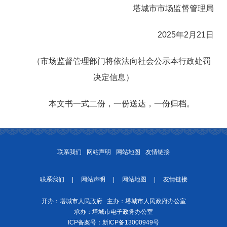
塔城市市场监督管理局
2025年2月21日
（市场监督管理部门将依法向社会公示本行政处罚
决定信息）
本文书一式
二
份，
一
份送达，一份归档。
联系我们
网站声明
网站地图
友情链接
联系我们
|
网站声明
|
网站地图
|
友情链接
开办：塔城市人民政府 主办：塔城市人民政府办公室
承办：塔城市电子政务办公室
ICP备案号：
新ICP备13000949号