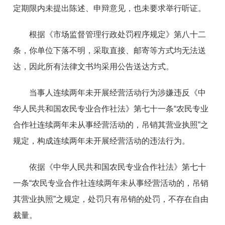
定期限内未提出陈述、申辩意见，也未要求举行听证。
根据《市场监督管理行政处罚程序规定》第八十二
条，你单位下落不明，采取直接、邮寄等方式均无法送
达，因此所有法律文书均采用公告送达方式。
当事人连续两年未开展经营活动行为涉嫌违反《中
华人民共和国农民专业合作社法》第七十一条“农民专业
合作社连续两年未从事经营活动的，吊销其营业执照”之
规定，构成连续两年未开展经营活动的违法行为。
依据《中华人民共和国农民专业合作社法》第七十
一条“农民专业合作社连续两年未从事经营活动的，吊销
其营业执照”之规定，处罚只有吊销的处罚，不存在自由
裁量。