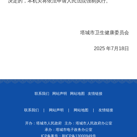
决定的，本机关将依法申请人民法院强制执行。
塔城市卫生健康委员会
2025 年7月18日
联系我们
网站声明
网站地图
友情链接
联系我们
|
网站声明
|
网站地图
|
友情链接
开办：塔城市人民政府 主办：塔城市人民政府办公室
承办：塔城市电子政务办公室
ICP备案号：
新ICP备13000949号