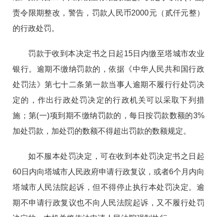
责令限期整改，警告，
罚款人民币2000元（贰仟元整）
的行政处罚。
罚款于收到本决定书之日起15日内缴至塔城市农业
银行。逾期不缴纳罚款的，依据《中华人民共和国行政
处罚法》第七十二条第一款当事人逾期不履行行处罚决
定的，作出行政处罚决定的行政机关可以采取下列措
施；第(一)项到期不缴纳罚款的，每日按罚款数额的3%
加处罚款，加处罚的数额不得超出罚款的数额规定。
如不服本处罚决定，可在收到本处罚决定书之日起
60日内向塔城市人民政府申请行政复议，或者6个月内向
塔城市人民法院起诉，但不得停止执行本处罚决定。逾
期不申请行政复议也不向人民法院起诉，又不履行处罚